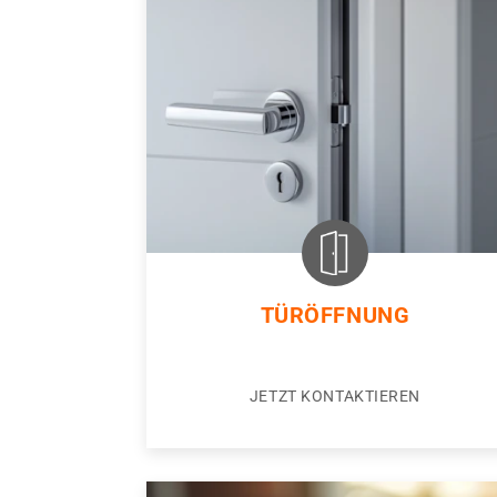
TÜRÖFFNUNG
JETZT KONTAKTIEREN