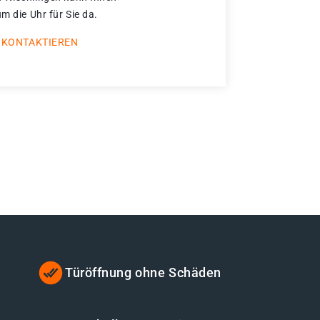
um die Uhr für Sie da.
 KONTAKTIEREN
Türöffnung ohne Schäden