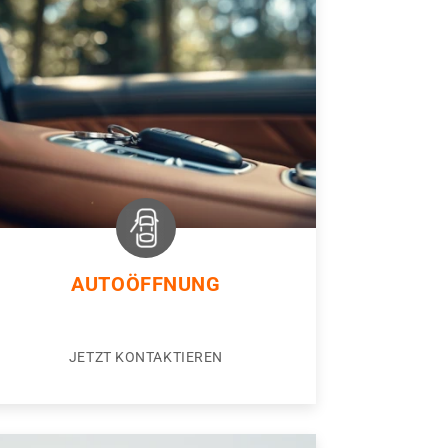
AUTOÖFFNUNG
JETZT KONTAKTIEREN