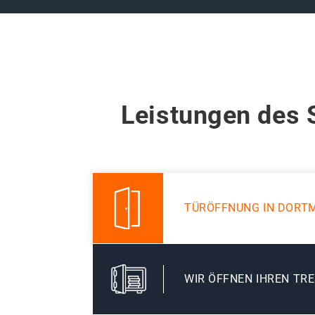
Leistungen des 
TÜRÖFFNUNG IN DORT
WIR ÖFFNEN IHREN TR