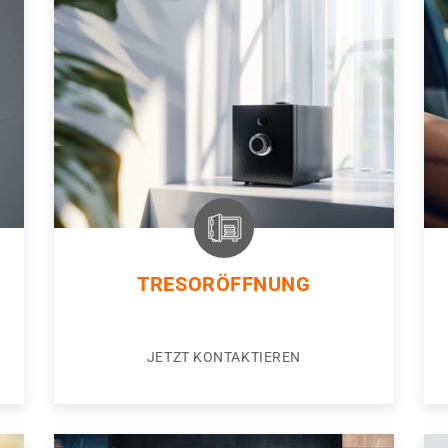
TRESORÖFFNUNG
JETZT KONTAKTIEREN