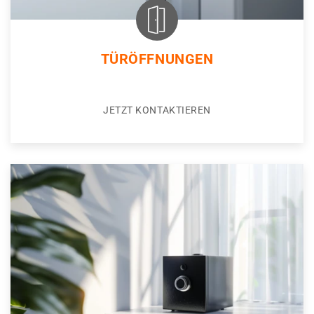
TÜRÖFFNUNGEN
JETZT KONTAKTIEREN