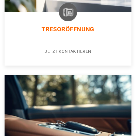
TRESORÖFFNUNG
JETZT KONTAKTIEREN