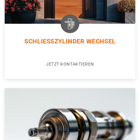
SCHLIESSZYLINDER WECHSEL
JETZT KONTAKTIEREN