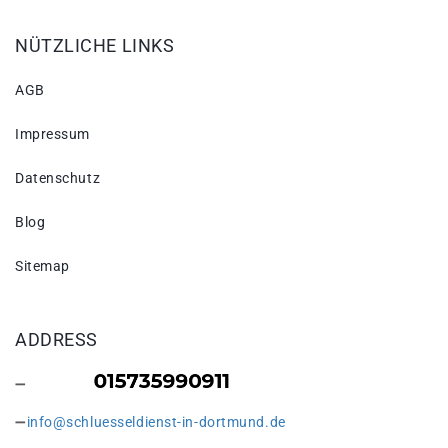
NÜTZLICHE LINKS
AGB
Impressum
Datenschutz
Blog
Sitemap
ADDRESS
info@schluesseldienst-in-dortmund.de