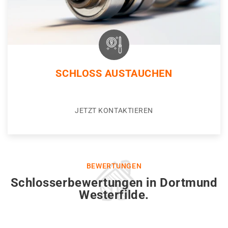
SCHLOSS AUSTAUCHEN
JETZT KONTAKTIEREN
BEWERTUNGEN
Schlosserbewertungen in Dortmund
Westerfilde.