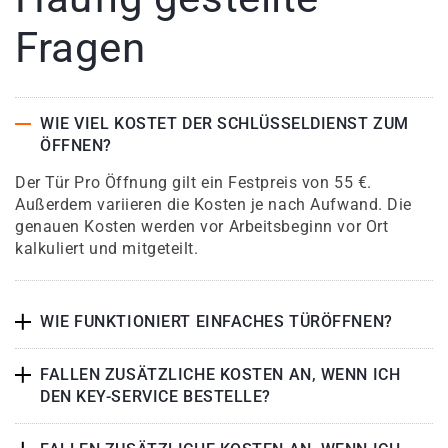
Fragen
WIE VIEL KOSTET DER SCHLÜSSELDIENST ZUM
ÖFFNEN?
Der Tür Pro Öffnung gilt ein Festpreis von 55 €.
Außerdem variieren die Kosten je nach Aufwand. Die
genauen Kosten werden vor Arbeitsbeginn vor Ort
kalkuliert und mitgeteilt.
WIE FUNKTIONIERT EINFACHES TÜRÖFFNEN?
FALLEN ZUSÄTZLICHE KOSTEN AN, WENN ICH
DEN KEY-SERVICE BESTELLE?