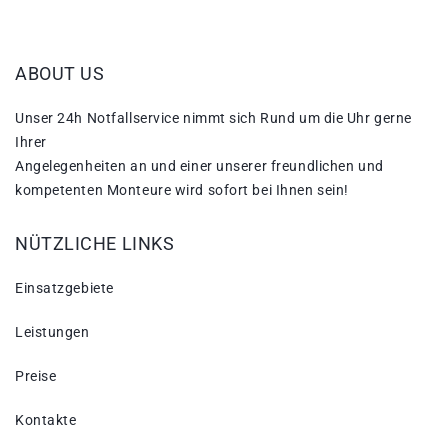
ABOUT US
Unser 24h Notfallservice nimmt sich Rund um die Uhr gerne
Ihrer
Angelegenheiten an und einer unserer freundlichen und
kompetenten Monteure wird sofort bei Ihnen sein!
NÜTZLICHE LINKS
Einsatzgebiete
Leistungen
Preise
Kontakte