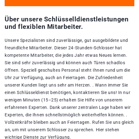
Über unsere Schlüsselldienstleistungen
und flexiblen Mitarbeiter.
Unsere Spezialisten sind zuverlässige, gut ausgebildete und
freundliche Mitarbeiter. Dieser 24-Stunden-Schlosser hat
kompetente Mitarbeiter, die jedes Jahr etwas Neues lernen.
Sie sind sehr zuverlässig und können auch Türen schadlos
öffnen. Speziell geschultes Personal steht Ihnen rund um die
Uhr zur Verfügung, auch an Feiertagen. Die Zufriedenheit
unserer Kunden liegt uns sehr am Herzen. . Wann immer Sie
einen Schlüsseldienst benötigen, kontaktieren Sie uns! In nur
wenigen Minuten (15–25) erhalten Sie Hilfe von unserem
erfahrenen Experten. Dank unserer zentralen Lage haben wir
Experten, die Ihnen schnellstmöglich weiterhelfen können. .
Vollzeitkräfte bleiben auch an Feiertagen. Rufen Sie uns gleich
an, um mit unserem Schlosser zu sprechen. Hier stehen
wichtige Dienste zur Verfügung.