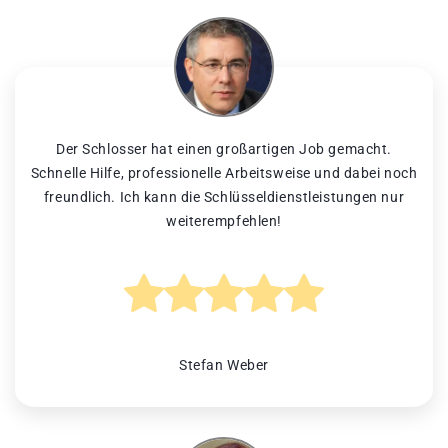
Der Schlosser hat einen großartigen Job gemacht.
Schnelle Hilfe, professionelle Arbeitsweise und dabei noch
freundlich. Ich kann die Schlüsseldienstleistungen nur
weiterempfehlen!
Stefan Weber