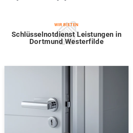
WIR BIETEN
Schlüsselnotdienst Leistungen in
Dortmund Westerfilde