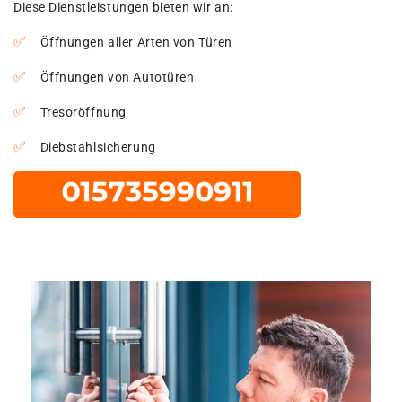
Diese Dienstleistungen bieten wir an:
Öffnungen aller Arten von Türen
Öffnungen von Autotüren
Tresoröffnung
Diebstahlsicherung