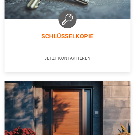
SCHLÜSSELKOPIE
JETZT KONTAKTIEREN