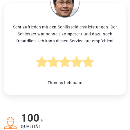
Sehr zufrieden mit den Schlüsseldienstleistungen. Der
Schlosser war schnell, kompetent und dazu noch
freundlich. Ich kann diesen Service nur empfehlen!
Thomas Lehmann
100
%
QUALITÄT