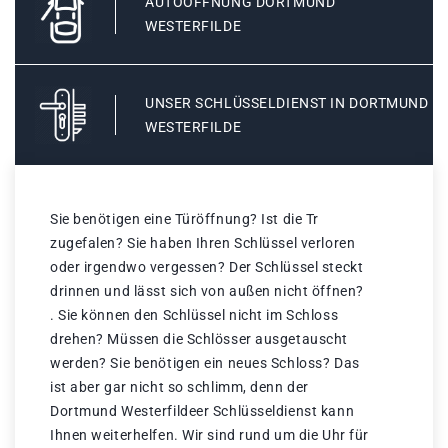
AUTOÖFFNUNG DORTMUND
WESTERFILDE
UNSER SCHLÜSSELDIENST IN DORTMUND
WESTERFILDE
Sie benötigen eine Türöffnung? Ist die Tr
zugefalen? Sie haben Ihren Schlüssel verloren
oder irgendwo vergessen? Der Schlüssel steckt
drinnen und lässt sich von außen nicht öffnen?
. Sie können den Schlüssel nicht im Schloss
drehen? Müssen die Schlösser ausgetauscht
werden? Sie benötigen ein neues Schloss? Das
ist aber gar nicht so schlimm, denn der
Dortmund Westerfildeer Schlüsseldienst kann
Ihnen weiterhelfen. Wir sind rund um die Uhr für