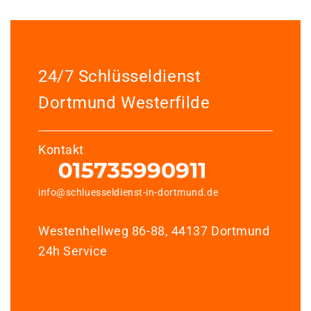
24/7 Schlüsseldienst
Dortmund Westerfilde
Kontakt
info@schluesseldienst-in-dortmund.de
Westenhellweg 86-88, 44137 Dortmund
24h Service