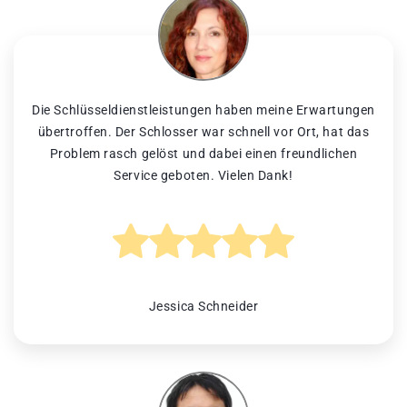
Die Schlüsseldienstleistungen haben meine Erwartungen
übertroffen. Der Schlosser war schnell vor Ort, hat das
Problem rasch gelöst und dabei einen freundlichen
Service geboten. Vielen Dank!
Jessica Schneider