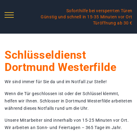
Soforthilfe bei versperrten Türen
Günstig und schnell in 15-35 Minuten vor Ort
Türöffnung ab 30 €
Schlüsseldienst
Dortmund Westerfilde
Wir sind immer für Sie da und im Notfall zur Stelle!
Wenn die Tür geschlossen ist oder der Schlüssel klemmt,
helfen wir Ihnen. Schlosser in Dortmund Westerfilde arbeiteten
während dieses Notfalls rund um die Uhr.
Unsere Mitarbeiter sind innerhalb von 15-25 Minuten vor Ort.
Wir arbeiten an Sonn- und Feiertagen – 365 Tage im Jahr.