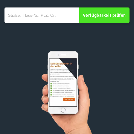
Verfügbarkeit prüfen