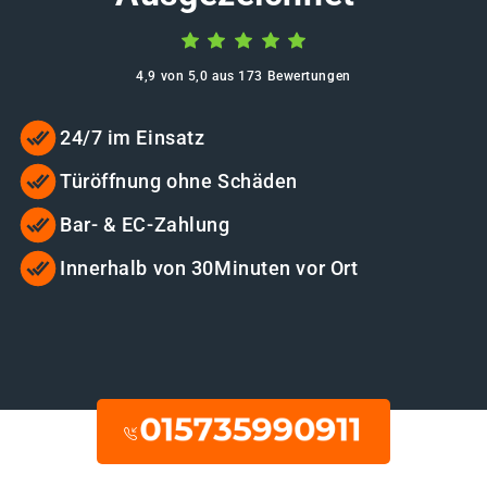
4,9 von 5,0 aus 173 Bewertungen
24/7 im Einsatz
Türöffnung ohne Schäden
Bar- & EC-Zahlung
Innerhalb von 30Minuten vor Ort