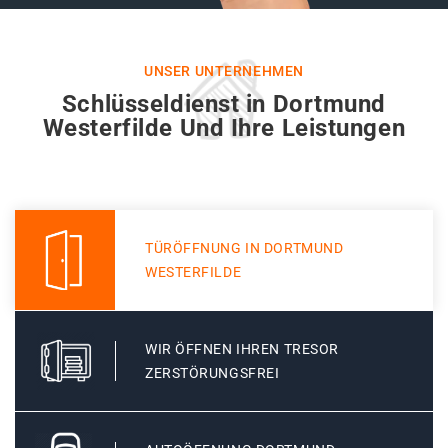
UNSER UNTERNEHMEN
Schlüsseldienst in Dortmund
Westerfilde Und Ihre Leistungen
TÜRÖFFNUNG IN DORTMUND
WESTERFILDE
WIR ÖFFNEN IHREN TRESOR
ZERSTÖRUNGSFREI