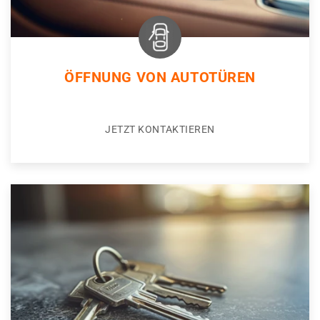
ÖFFNUNG VON AUTOTÜREN
JETZT KONTAKTIEREN