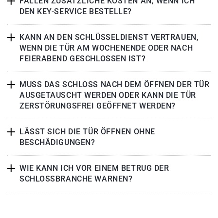
FALLEN ZUSÄTZLICHE KOSTEN AN, WENN ICH
DEN KEY-SERVICE BESTELLE?
KANN AN DEN SCHLÜSSELDIENST VERTRAUEN,
WENN DIE TÜR AM WOCHENENDE ODER NACH
FEIERABEND GESCHLOSSEN IST?
MUSS DAS SCHLOSS NACH DEM ÖFFNEN DER TÜR
AUSGETAUSCHT WERDEN ODER KANN DIE TÜR
ZERSTÖRUNGSFREI GEÖFFNET WERDEN?
LÄSST SICH DIE TÜR ÖFFNEN OHNE
BESCHÄDIGUNGEN?
WIE KANN ICH VOR EINEM BETRUG DER
SCHLOSSBRANCHE WARNEN?