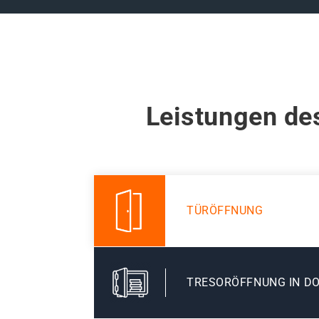
Leistungen de
TÜRÖFFNUNG
TRESORÖFFNUNG IN D