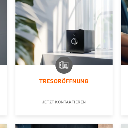
TRESORÖFFNUNG
JETZT KONTAKTIEREN