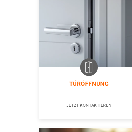
TÜRÖFFNUNG
JETZT KONTAKTIEREN