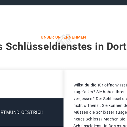
UNSER UNTERNEHMEN
s Schlüsseldienstes in Dor
Willst du die Tür öffnen? Ist
zugefallen? Sie haben Ihren
vergessen? Der Schlüssel st
nicht öffnen? . Sie können d
ORTMUND OESTRICH
Müssen die Schlösser ausge
neues Schloss? Machen Sie s
Schlüsseldienst in Dortmund