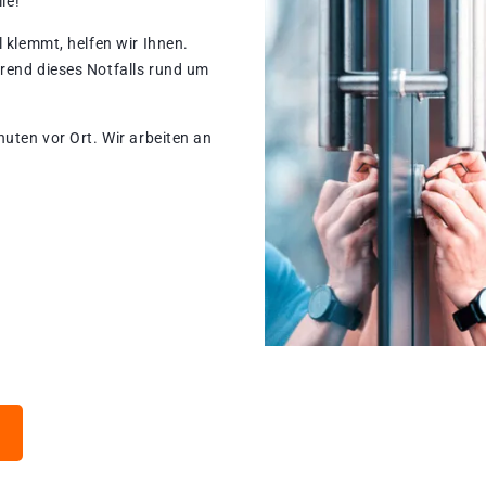
le!
 klemmt, helfen wir Ihnen.
rend dieses Notfalls rund um
nuten vor Ort. Wir arbeiten an