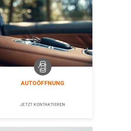
AUTOÖFFNUNG
JETZT KONTAKTIEREN