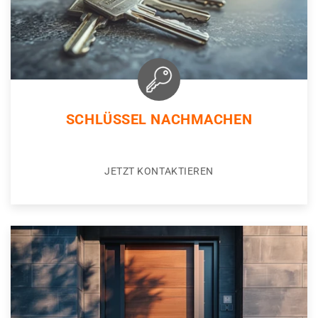
SCHLÜSSEL NACHMACHEN
JETZT KONTAKTIEREN