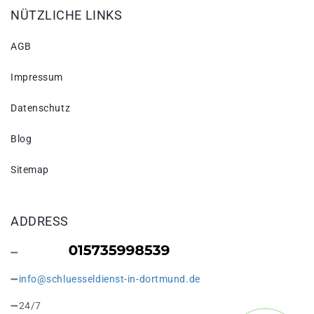
NÜTZLICHE LINKS
AGB
Impressum
Datenschutz
Blog
Sitemap
ADDRESS
info@schluesseldienst-in-dortmund.de
24/7