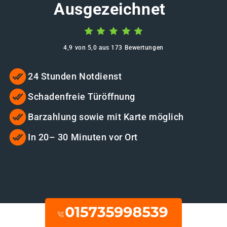
Ausgezeichnet
4,9 von 5,0 aus 173 Bewertungen
24 Stunden Notdienst
Schadenfreie Türöffnung
Barzahlung sowie mit Karte möglich
In 20– 30 Minuten vor Ort