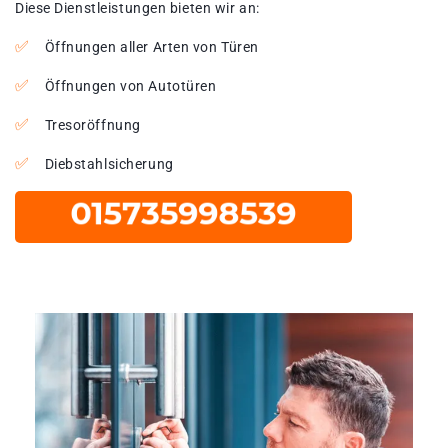
Diese Dienstleistungen bieten wir an:
Öffnungen aller Arten von Türen
Öffnungen von Autotüren
Tresoröffnung
Diebstahlsicherung