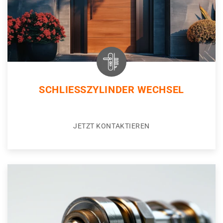
SCHLIESSZYLINDER WECHSEL
JETZT KONTAKTIEREN