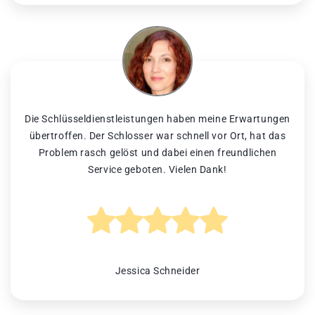
Die Schlüsseldienstleistungen haben meine Erwartungen
übertroffen. Der Schlosser war schnell vor Ort, hat das
Problem rasch gelöst und dabei einen freundlichen
Service geboten. Vielen Dank!
Jessica Schneider