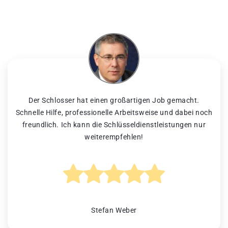
Der Schlosser hat einen großartigen Job gemacht.
Schnelle Hilfe, professionelle Arbeitsweise und dabei noch
freundlich. Ich kann die Schlüsseldienstleistungen nur
weiterempfehlen!
Stefan Weber