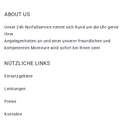
ABOUT US
Unser 24h Notfallservice nimmt sich Rund um die Uhr gerne
Ihrer
Angelegenheiten an und einer unserer freundlichen und
kompetenten Monteure wird sofort bei Ihnen sein!
NÜTZLICHE LINKS
Einsatzgebiete
Leistungen
Preise
Kontakte