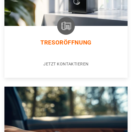
TRESORÖFFNUNG
JETZT KONTAKTIEREN