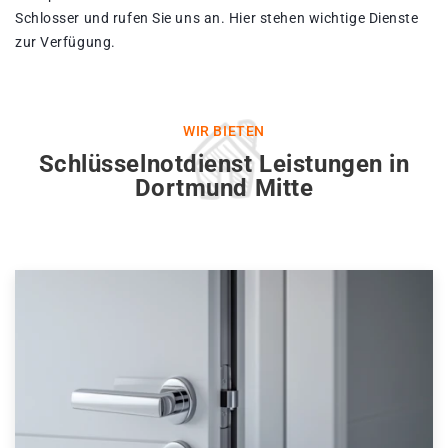
Schlosser und rufen Sie uns an. Hier stehen wichtige Dienste
zur Verfügung.
WIR BIETEN
Schlüsselnotdienst Leistungen in
Dortmund Mitte