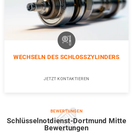
WECHSELN DES SCHLOSSZYLINDERS
JETZT KONTAKTIEREN
BEWERTUNGEN
Schlüsselnotdienst-Dortmund Mitte
Bewertungen