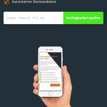
Autorisierter Dienstanbieter
Verfügbarkeit prüfen