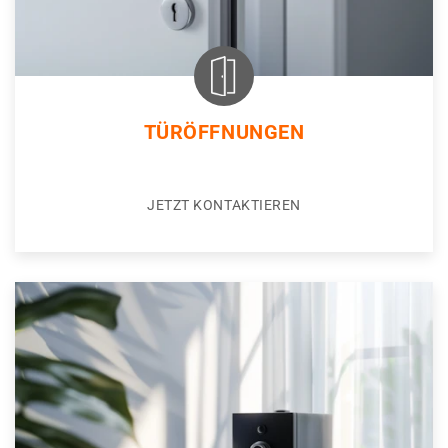
TÜRÖFFNUNGEN
JETZT KONTAKTIEREN