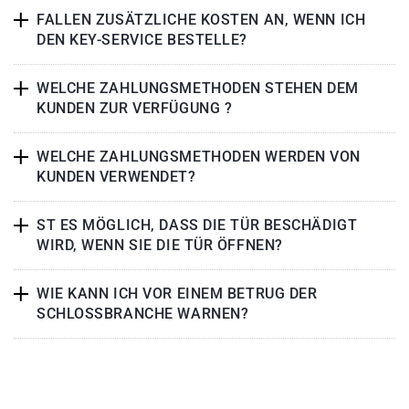
FALLEN ZUSÄTZLICHE KOSTEN AN, WENN ICH
DEN KEY-SERVICE BESTELLE?
WELCHE ZAHLUNGSMETHODEN STEHEN DEM
KUNDEN ZUR VERFÜGUNG ?
WELCHE ZAHLUNGSMETHODEN WERDEN VON
KUNDEN VERWENDET?
ST ES MÖGLICH, DASS DIE TÜR BESCHÄDIGT
WIRD, WENN SIE DIE TÜR ÖFFNEN?
WIE KANN ICH VOR EINEM BETRUG DER
SCHLOSSBRANCHE WARNEN?