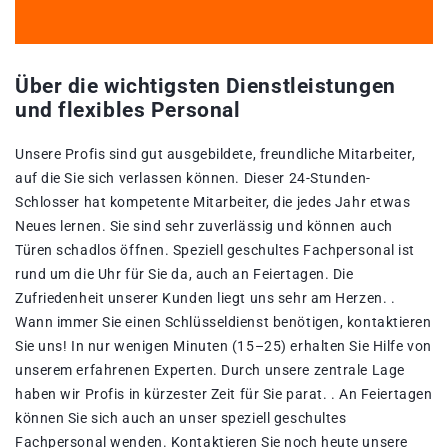
Über die wichtigsten Dienstleistungen
und flexibles Personal
Unsere Profis sind gut ausgebildete, freundliche Mitarbeiter,
auf die Sie sich verlassen können. Dieser 24-Stunden-
Schlosser hat kompetente Mitarbeiter, die jedes Jahr etwas
Neues lernen. Sie sind sehr zuverlässig und können auch
Türen schadlos öffnen. Speziell geschultes Fachpersonal ist
rund um die Uhr für Sie da, auch an Feiertagen. Die
Zufriedenheit unserer Kunden liegt uns sehr am Herzen. .
Wann immer Sie einen Schlüsseldienst benötigen, kontaktieren
Sie uns! In nur wenigen Minuten (15–25) erhalten Sie Hilfe von
unserem erfahrenen Experten. Durch unsere zentrale Lage
haben wir Profis in kürzester Zeit für Sie parat. . An Feiertagen
können Sie sich auch an unser speziell geschultes
Fachpersonal wenden. Kontaktieren Sie noch heute unsere