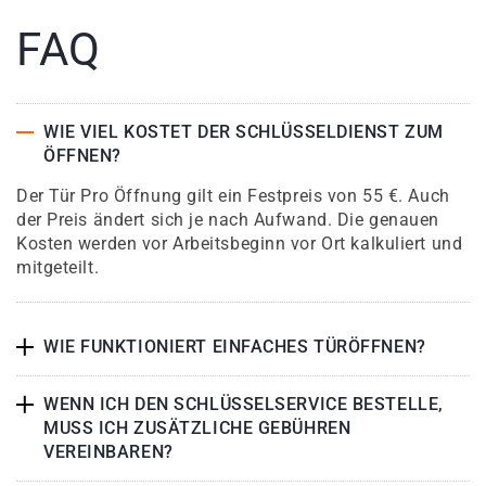
FAQ
WIE VIEL KOSTET DER SCHLÜSSELDIENST ZUM
ÖFFNEN?
Der Tür Pro Öffnung gilt ein Festpreis von 55 €. Auch
der Preis ändert sich je nach Aufwand. Die genauen
Kosten werden vor Arbeitsbeginn vor Ort kalkuliert und
mitgeteilt.
WIE FUNKTIONIERT EINFACHES TÜRÖFFNEN?
WENN ICH DEN SCHLÜSSELSERVICE BESTELLE,
MUSS ICH ZUSÄTZLICHE GEBÜHREN
VEREINBAREN?