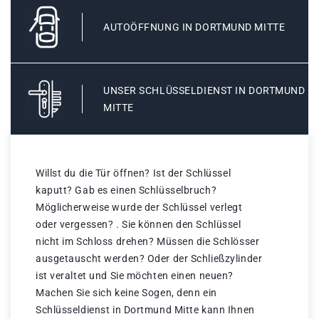
AUTOÖFFNUNG IN DORTMUND MITTE
UNSER SCHLÜSSELDIENST IN DORTMUND
MITTE
Willst du die Tür öffnen? Ist der Schlüssel
kaputt? Gab es einen Schlüsselbruch?
Möglicherweise wurde der Schlüssel verlegt
oder vergessen? . Sie können den Schlüssel
nicht im Schloss drehen? Müssen die Schlösser
ausgetauscht werden? Oder der Schließzylinder
ist veraltet und Sie möchten einen neuen?
Machen Sie sich keine Sogen, denn ein
Schlüsseldienst in Dortmund Mitte kann Ihnen