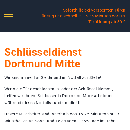
Soforthilfe bei versperrten Türen
Günstig und schnell in 15-35 Minuten vor Ort
Türöffnung ab 30 €
Schlüsseldienst
Dortmund Mitte
Wir sind immer für Sie da und im Notfall zur Stelle!
Wenn die Tür geschlossen ist oder der Schlüssel klemmt,
helfen wir Ihnen. Schlosser in Dortmund Mitte arbeiteten
während dieses Notfalls rund um die Uhr.
Unsere Mitarbeiter sind innerhalb von 15-25 Minuten vor Ort.
Wir arbeiten an Sonn- und Feiertagen – 365 Tage im Jahr.