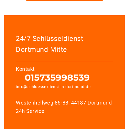
24/7 Schlüsseldienst
Dortmund Mitte
Kontakt
info@schluesseldienst-in-dortmund.de
Westenhellweg 86-88, 44137 Dortmund
24h Service