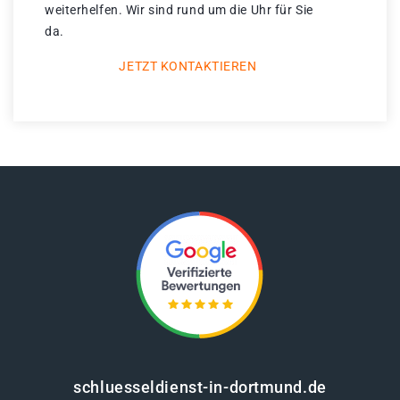
weiterhelfen. Wir sind rund um die Uhr für Sie
da.
JETZT KONTAKTIEREN
schluesseldienst-in-dortmund.de