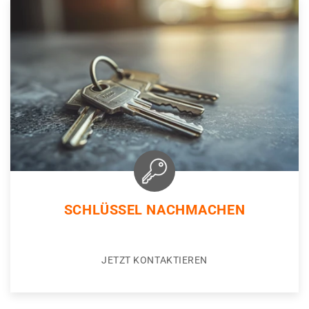
SCHLÜSSEL NACHMACHEN
JETZT KONTAKTIEREN