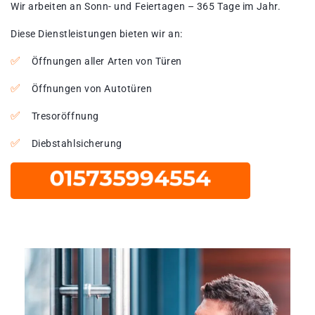
Wir arbeiten an Sonn- und Feiertagen – 365 Tage im Jahr.
Diese Dienstleistungen bieten wir an:
Öffnungen aller Arten von Türen
Öffnungen von Autotüren
Tresoröffnung
Diebstahlsicherung