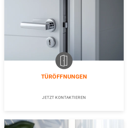
TÜRÖFFNUNGEN
JETZT KONTAKTIEREN