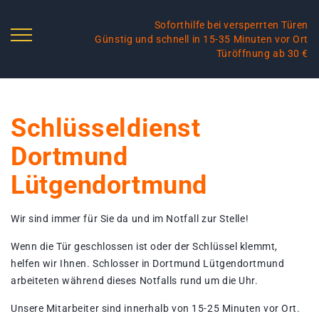
Soforthilfe bei versperrten Türen
Günstig und schnell in 15-35 Minuten vor Ort
Türöffnung ab 30 €
Schlüsseldienst
Dortmund
Lütgendortmund
Wir sind immer für Sie da und im Notfall zur Stelle!
Wenn die Tür geschlossen ist oder der Schlüssel klemmt,
helfen wir Ihnen. Schlosser in Dortmund Lütgendortmund
arbeiteten während dieses Notfalls rund um die Uhr.
Unsere Mitarbeiter sind innerhalb von 15-25 Minuten vor Ort.