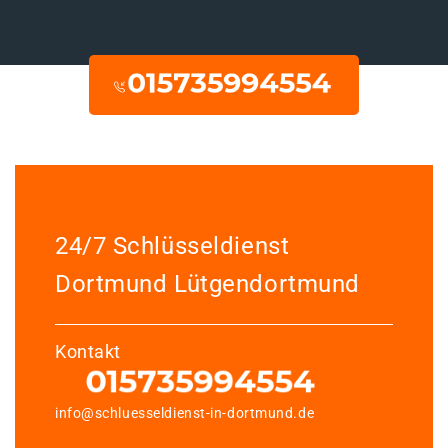
24/7 Schlüsseldienst
Dortmund Lütgendortmund
Kontakt
info@schluesseldienst-in-dortmund.de