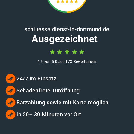
schluesseldienst-in-dortmund.de
Ausgezeichnet
4,9 von 5,0 aus 173 Bewertungen
24/7 im Einsatz
Schadenfreie Türöffnung
Barzahlung sowie mit Karte möglich
In 20– 30 Minuten vor Ort