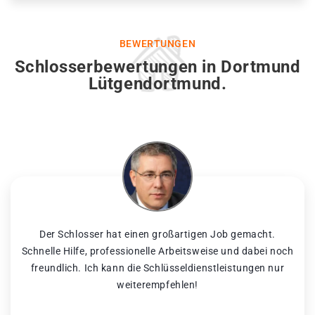
BEWERTUNGEN
Schlosserbewertungen in Dortmund
Lütgendortmund.
Der Schlosser hat einen großartigen Job gemacht.
Schnelle Hilfe, professionelle Arbeitsweise und dabei noch
freundlich. Ich kann die Schlüsseldienstleistungen nur
weiterempfehlen!