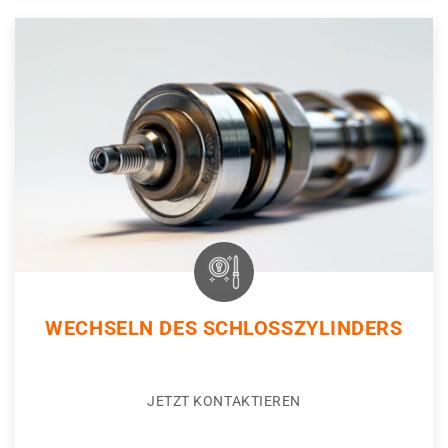
WECHSELN DES SCHLOSSZYLINDERS
JETZT KONTAKTIEREN