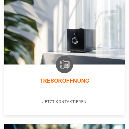
TRESORÖFFNUNG
JETZT KONTAKTIEREN