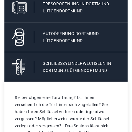
TRESORÖFFNUNG IN DORTMUND
LÜTGENDORTMUND
AUTOÖFFNUNG DORTMUND
LÜTGENDORTMUND
SCHLIESSZYLINDERWECHSELN IN D
ORTMUND LÜTGENDORTMUND
Sie benötigen eine Türöffnung? Ist Ihnen
versehentlich die Tür hinter sich zugefallen? Sie
haben Ihren Schlüssel verloren oder irgendwo
vergessen? Möglicherweise wurde der Schlüssel
verlegt oder vergessen? . Das Schloss lässt sich