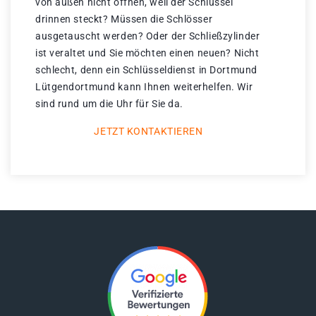
von außen nicht öffnen, weil der Schlüssel
drinnen steckt? Müssen die Schlösser
ausgetauscht werden? Oder der Schließzylinder
ist veraltet und Sie möchten einen neuen? Nicht
schlecht, denn ein Schlüsseldienst in Dortmund
Lütgendortmund kann Ihnen weiterhelfen. Wir
sind rund um die Uhr für Sie da.
JETZT KONTAKTIEREN