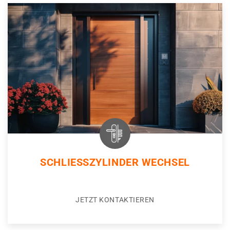
SCHLIESSZYLINDER WECHSEL
JETZT KONTAKTIEREN