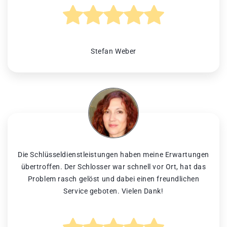
Stefan Weber
Die Schlüsseldienstleistungen haben meine Erwartungen
übertroffen. Der Schlosser war schnell vor Ort, hat das
Problem rasch gelöst und dabei einen freundlichen
Service geboten. Vielen Dank!