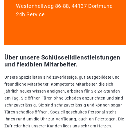
Westenhellweg 86-88, 44137 Dortmund
24h Service
Über unsere Schlüsselldienstleistungen
und flexiblen Mitarbeiter.
Unsere Spezialisten sind zuverlässige, gut ausgebildete und
freundliche Mitarbeiter. Kompetente Mitarbeiter, die sich
jährlich neues Wissen aneignen, arbeiten für Sie 24-Stunden
am Tag. Sie öffnen Türen ohne Schaden anzurichten und sind
sehr zuverlässig. Sie sind sehr zuverlässig und können sogar
Türen schadlos öffnen. Speziell geschultes Personal steht
Ihnen rund um die Uhr zur Verfügung, auch an Feiertagen. Die
Zufriedenheit unserer Kunden liegt uns sehr am Herzen. .