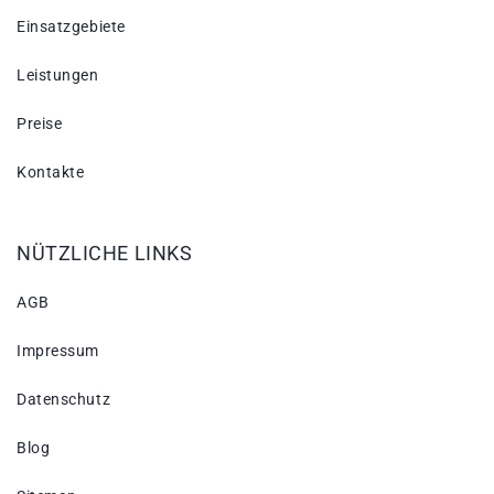
Einsatzgebiete
Leistungen
Preise
Kontakte
NÜTZLICHE LINKS
AGB
Impressum
Datenschutz
Blog