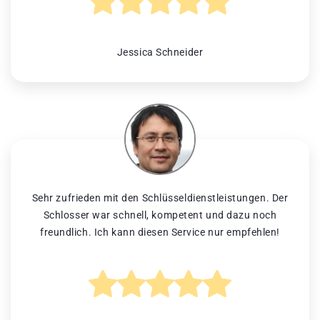
Jessica Schneider
Sehr zufrieden mit den Schlüsseldienstleistungen. Der
Schlosser war schnell, kompetent und dazu noch
freundlich. Ich kann diesen Service nur empfehlen!