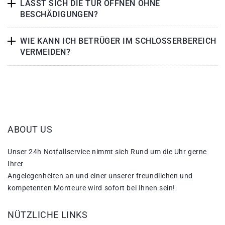
LÄSST SICH DIE TÜR ÖFFNEN OHNE
BESCHÄDIGUNGEN?
WIE KANN ICH BETRÜGER IM SCHLOSSERBEREICH
VERMEIDEN?
ABOUT US
Unser 24h Notfallservice nimmt sich Rund um die Uhr gerne
Ihrer
Angelegenheiten an und einer unserer freundlichen und
kompetenten Monteure wird sofort bei Ihnen sein!
NÜTZLICHE LINKS