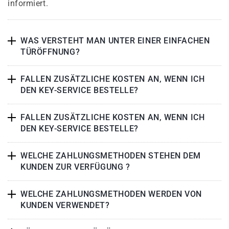
informiert.
WAS VERSTEHT MAN UNTER EINER EINFACHEN
TÜRÖFFNUNG?
FALLEN ZUSÄTZLICHE KOSTEN AN, WENN ICH
DEN KEY-SERVICE BESTELLE?
FALLEN ZUSÄTZLICHE KOSTEN AN, WENN ICH
DEN KEY-SERVICE BESTELLE?
WELCHE ZAHLUNGSMETHODEN STEHEN DEM
KUNDEN ZUR VERFÜGUNG ?
WELCHE ZAHLUNGSMETHODEN WERDEN VON
KUNDEN VERWENDET?