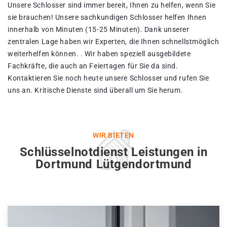
Unsere Schlosser sind immer bereit, Ihnen zu helfen, wenn Sie
sie brauchen! Unsere sachkundigen Schlosser helfen Ihnen
innerhalb von Minuten (15-25 Minuten). Dank unserer
zentralen Lage haben wir Experten, die Ihnen schnellstmöglich
weiterhelfen können. . Wir haben speziell ausgebildete
Fachkräfte, die auch an Feiertagen für Sie da sind.
Kontaktieren Sie noch heute unsere Schlosser und rufen Sie
uns an. Kritische Dienste sind überall um Sie herum.
WIR BIETEN
Schlüsselnotdienst Leistungen in
Dortmund Lütgendortmund