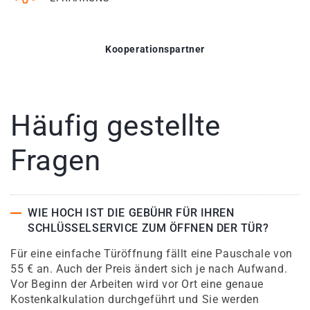
Kooperationspartner
Häufig gestellte
Fragen
WIE HOCH IST DIE GEBÜHR FÜR IHREN
SCHLÜSSELSERVICE ZUM ÖFFNEN DER TÜR?
Für eine einfache Türöffnung fällt eine Pauschale von
55 € an. Auch der Preis ändert sich je nach Aufwand.
Vor Beginn der Arbeiten wird vor Ort eine genaue
Kostenkalkulation durchgeführt und Sie werden