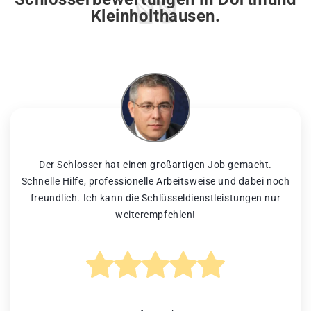
Kleinholthausen.
Der Schlosser hat einen großartigen Job gemacht.
Schnelle Hilfe, professionelle Arbeitsweise und dabei noch
freundlich. Ich kann die Schlüsseldienstleistungen nur
weiterempfehlen!