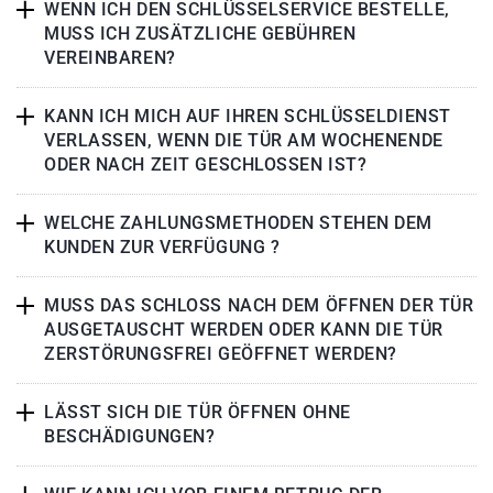
WENN ICH DEN SCHLÜSSELSERVICE BESTELLE,
MUSS ICH ZUSÄTZLICHE GEBÜHREN
VEREINBAREN?
KANN ICH MICH AUF IHREN SCHLÜSSELDIENST
VERLASSEN, WENN DIE TÜR AM WOCHENENDE
ODER NACH ZEIT GESCHLOSSEN IST?
WELCHE ZAHLUNGSMETHODEN STEHEN DEM
KUNDEN ZUR VERFÜGUNG ?
MUSS DAS SCHLOSS NACH DEM ÖFFNEN DER TÜR
AUSGETAUSCHT WERDEN ODER KANN DIE TÜR
ZERSTÖRUNGSFREI GEÖFFNET WERDEN?
LÄSST SICH DIE TÜR ÖFFNEN OHNE
BESCHÄDIGUNGEN?