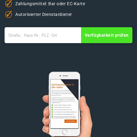
Zahlungsmittel: Bar oder EC-Karte
Autorisierter Dienstanbieter
Verfügbarkeit prüfen