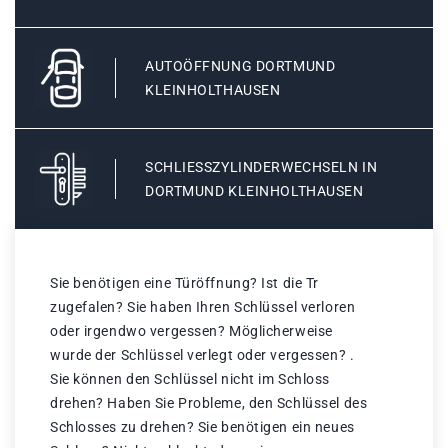
AUTOÖFFNUNG DORTMUND
KLEINHOLTHAUSEN
SCHLIESSZYLINDERWECHSELN IN D
ORTMUND KLEINHOLTHAUSEN
Sie benötigen eine Türöffnung? Ist die Tr
zugefalen? Sie haben Ihren Schlüssel verloren
oder irgendwo vergessen? Möglicherweise
wurde der Schlüssel verlegt oder vergessen? .
Sie können den Schlüssel nicht im Schloss
drehen? Haben Sie Probleme, den Schlüssel des
Schlosses zu drehen? Sie benötigen ein neues