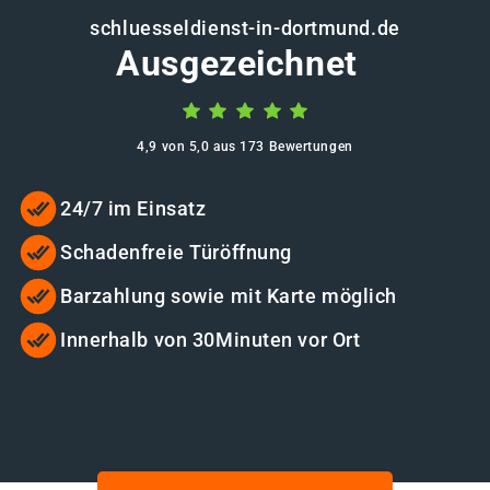
schluesseldienst-in-dortmund.de
Ausgezeichnet
4,9 von 5,0 aus 173 Bewertungen
24/7 im Einsatz
Schadenfreie Türöffnung
Barzahlung sowie mit Karte möglich
Innerhalb von 30Minuten vor Ort