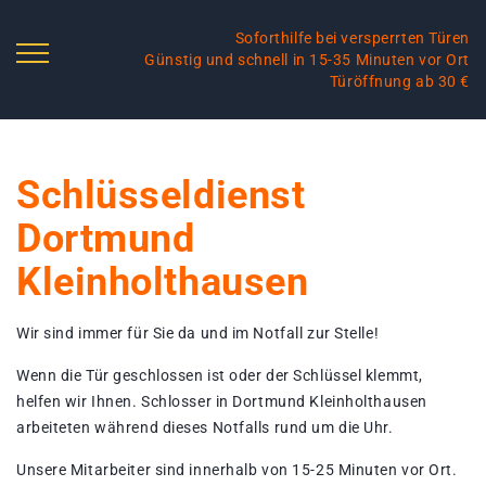
Soforthilfe bei versperrten Türen
Günstig und schnell in 15-35 Minuten vor Ort
Türöffnung ab 30 €
Schlüsseldienst
Dortmund
Kleinholthausen
Wir sind immer für Sie da und im Notfall zur Stelle!
Wenn die Tür geschlossen ist oder der Schlüssel klemmt,
helfen wir Ihnen. Schlosser in Dortmund Kleinholthausen
arbeiteten während dieses Notfalls rund um die Uhr.
Unsere Mitarbeiter sind innerhalb von 15-25 Minuten vor Ort.