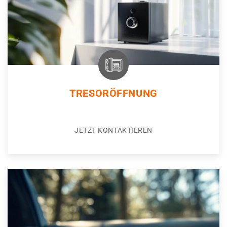
TRESORÖFFNUNG
JETZT KONTAKTIEREN