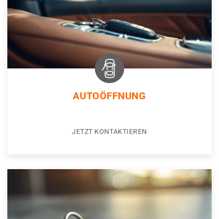
AUTOÖFFNUNG
JETZT KONTAKTIEREN