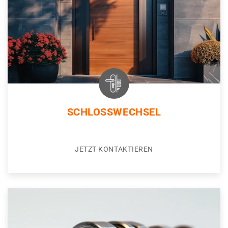
SCHLOSSWECHSEL
JETZT KONTAKTIEREN