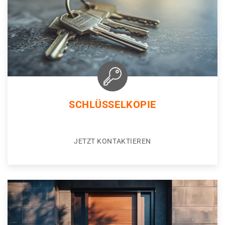
SCHLÜSSELKOPIE
JETZT KONTAKTIEREN