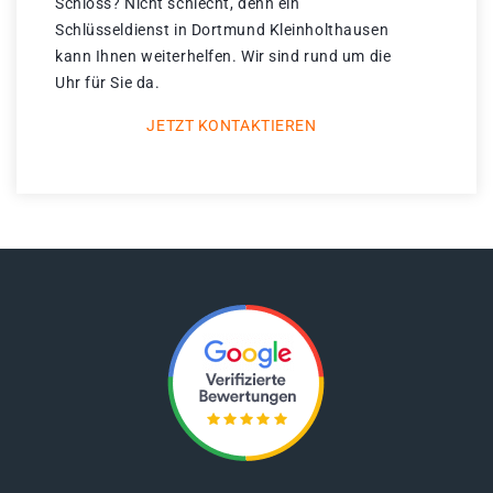
Schloss? Nicht schlecht, denn ein
Schlüsseldienst in Dortmund Kleinholthausen
kann Ihnen weiterhelfen. Wir sind rund um die
Uhr für Sie da.
JETZT KONTAKTIEREN