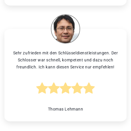
Sehr zufrieden mit den Schlüsseldienstleistungen. Der
Schlosser war schnell, kompetent und dazu noch
freundlich. Ich kann diesen Service nur empfehlen!
Thomas Lehmann