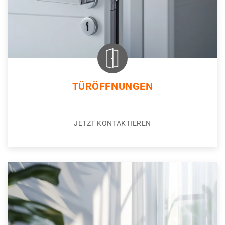
TÜRÖFFNUNGEN
JETZT KONTAKTIEREN