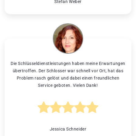
Stefan Weber
Die Schlüsseldienstleistungen haben meine Erwartungen
übertroffen. Der Schlosser war schnell vor Ort, hat das
Problem rasch gelöst und dabei einen freundlichen
Service geboten. Vielen Dank!
Jessica Schneider