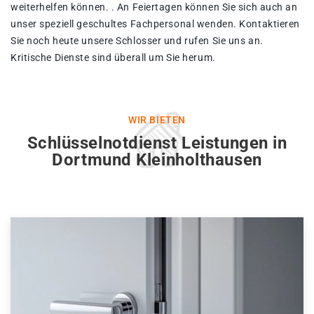
weiterhelfen können. . An Feiertagen können Sie sich auch an
unser speziell geschultes Fachpersonal wenden. Kontaktieren
Sie noch heute unsere Schlosser und rufen Sie uns an.
Kritische Dienste sind überall um Sie herum.
WIR BIETEN
Schlüsselnotdienst Leistungen in
Dortmund Kleinholthausen