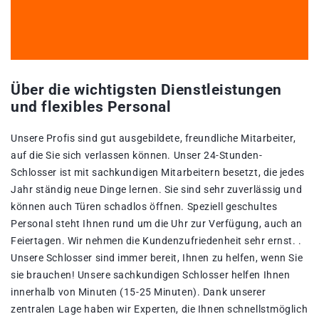
Über die wichtigsten Dienstleistungen
und flexibles Personal
Unsere Profis sind gut ausgebildete, freundliche Mitarbeiter,
auf die Sie sich verlassen können. Unser 24-Stunden-
Schlosser ist mit sachkundigen Mitarbeitern besetzt, die jedes
Jahr ständig neue Dinge lernen. Sie sind sehr zuverlässig und
können auch Türen schadlos öffnen. Speziell geschultes
Personal steht Ihnen rund um die Uhr zur Verfügung, auch an
Feiertagen. Wir nehmen die Kundenzufriedenheit sehr ernst. .
Unsere Schlosser sind immer bereit, Ihnen zu helfen, wenn Sie
sie brauchen! Unsere sachkundigen Schlosser helfen Ihnen
innerhalb von Minuten (15-25 Minuten). Dank unserer
zentralen Lage haben wir Experten, die Ihnen schnellstmöglich