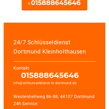
24/7 Schlüsseldienst
Dortmund Kleinholthausen
Kontakt
info@schluesseldienst-in-dortmund.de
Westenhellweg 86-88, 44137 Dortmund
24h Service