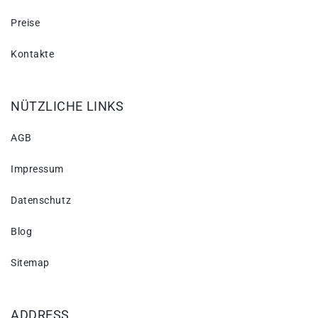
Preise
Kontakte
NÜTZLICHE LINKS
AGB
Impressum
Datenschutz
Blog
Sitemap
ADDRESS