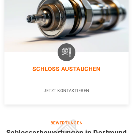
SCHLOSS AUSTAUCHEN
JETZT KONTAKTIEREN
BEWERTUNGEN
Schlosserbewertungen in Dortmund