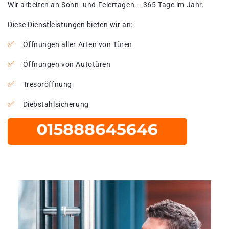
Wir arbeiten an Sonn- und Feiertagen – 365 Tage im Jahr.
Diese Dienstleistungen bieten wir an:
Öffnungen aller Arten von Türen
Öffnungen von Autotüren
Tresoröffnung
Diebstahlsicherung