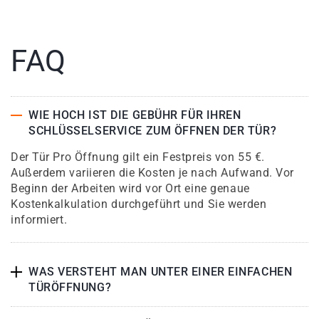
FAQ
WIE HOCH IST DIE GEBÜHR FÜR IHREN
SCHLÜSSELSERVICE ZUM ÖFFNEN DER TÜR?
Der Tür Pro Öffnung gilt ein Festpreis von 55 €.
Außerdem variieren die Kosten je nach Aufwand. Vor
Beginn der Arbeiten wird vor Ort eine genaue
Kostenkalkulation durchgeführt und Sie werden
informiert.
WAS VERSTEHT MAN UNTER EINER EINFACHEN
TÜRÖFFNUNG?