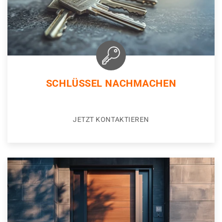
SCHLÜSSEL NACHMACHEN
JETZT KONTAKTIEREN