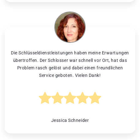
Die Schlüsseldienstleistungen haben meine Erwartungen
übertroffen. Der Schlosser war schnell vor Ort, hat das
Problem rasch gelöst und dabei einen freundlichen
Service geboten. Vielen Dank!
Jessica Schneider