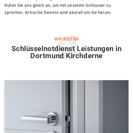
Rufen Sie uns gleich an, um mit unserem Schlosser zu
sprechen. Kritische Dienste sind überall um Sie herum.
WIR BIETEN
Schlüsselnotdienst Leistungen in
Dortmund Kirchderne