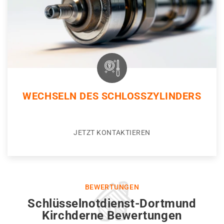
WECHSELN DES SCHLOSSZYLINDERS
JETZT KONTAKTIEREN
BEWERTUNGEN
Schlüsselnotdienst-Dortmund
Kirchderne Bewertungen