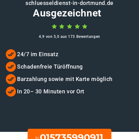
schluesseldienst-in-dortmund.de
Ausgezeichnet
4,9 von 5,0 aus 173 Bewertungen
24/7 im Einsatz
Schadenfreie Türöffnung
Barzahlung sowie mit Karte möglich
In 20– 30 Minuten vor Ort