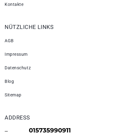
Kontakte
NÜTZLICHE LINKS
AGB
Impressum
Datenschutz
Blog
Sitemap
ADDRESS