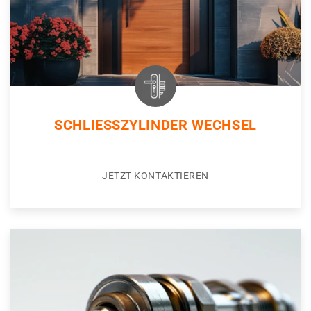
SCHLIESSZYLINDER WECHSEL
JETZT KONTAKTIEREN