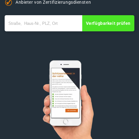
Anbieter von Zertifizierungsdiensten
Verfügbarkeit prüfen