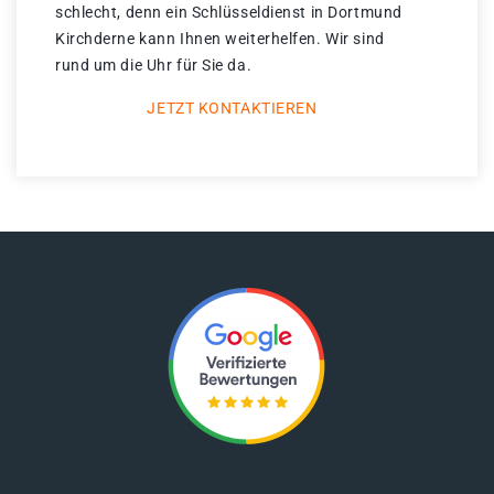
schlecht, denn ein Schlüsseldienst in Dortmund
Kirchderne kann Ihnen weiterhelfen. Wir sind
rund um die Uhr für Sie da.
JETZT KONTAKTIEREN