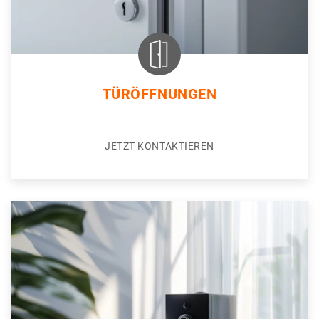
TÜRÖFFNUNGEN
JETZT KONTAKTIEREN