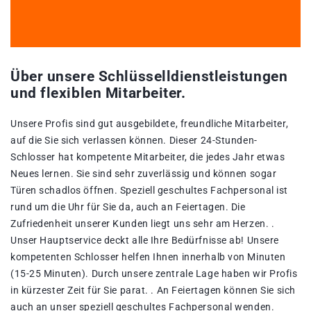
Über unsere Schlüsselldienstleistungen
und flexiblen Mitarbeiter.
Unsere Profis sind gut ausgebildete, freundliche Mitarbeiter,
auf die Sie sich verlassen können. Dieser 24-Stunden-
Schlosser hat kompetente Mitarbeiter, die jedes Jahr etwas
Neues lernen. Sie sind sehr zuverlässig und können sogar
Türen schadlos öffnen. Speziell geschultes Fachpersonal ist
rund um die Uhr für Sie da, auch an Feiertagen. Die
Zufriedenheit unserer Kunden liegt uns sehr am Herzen. .
Unser Hauptservice deckt alle Ihre Bedürfnisse ab! Unsere
kompetenten Schlosser helfen Ihnen innerhalb von Minuten
(15-25 Minuten). Durch unsere zentrale Lage haben wir Profis
in kürzester Zeit für Sie parat. . An Feiertagen können Sie sich
auch an unser speziell geschultes Fachpersonal wenden.