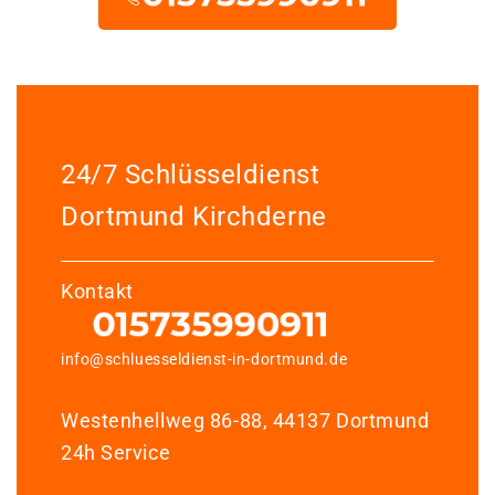
24/7 Schlüsseldienst
Dortmund Kirchderne
Kontakt
info@schluesseldienst-in-dortmund.de
Westenhellweg 86-88, 44137 Dortmund
24h Service