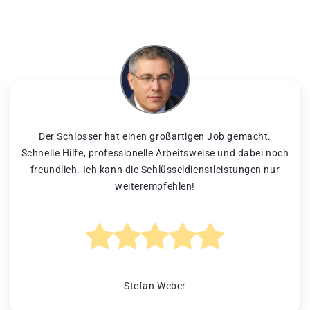
Der Schlosser hat einen großartigen Job gemacht.
Schnelle Hilfe, professionelle Arbeitsweise und dabei noch
freundlich. Ich kann die Schlüsseldienstleistungen nur
weiterempfehlen!
Stefan Weber