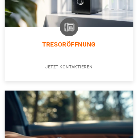
TRESORÖFFNUNG
JETZT KONTAKTIEREN