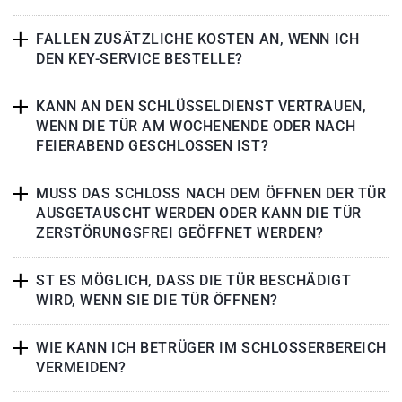
FALLEN ZUSÄTZLICHE KOSTEN AN, WENN ICH
DEN KEY-SERVICE BESTELLE?
KANN AN DEN SCHLÜSSELDIENST VERTRAUEN,
WENN DIE TÜR AM WOCHENENDE ODER NACH
FEIERABEND GESCHLOSSEN IST?
MUSS DAS SCHLOSS NACH DEM ÖFFNEN DER TÜR
AUSGETAUSCHT WERDEN ODER KANN DIE TÜR
ZERSTÖRUNGSFREI GEÖFFNET WERDEN?
ST ES MÖGLICH, DASS DIE TÜR BESCHÄDIGT
WIRD, WENN SIE DIE TÜR ÖFFNEN?
WIE KANN ICH BETRÜGER IM SCHLOSSERBEREICH
VERMEIDEN?