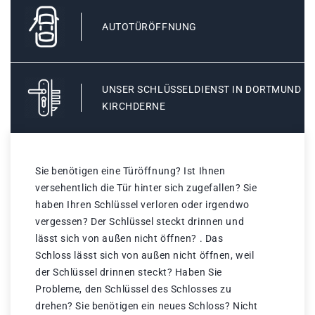
AUTOTÜRÖFFNUNG
UNSER SCHLÜSSELDIENST IN DORTMUND
KIRCHDERNE
Sie benötigen eine Türöffnung? Ist Ihnen
versehentlich die Tür hinter sich zugefallen? Sie
haben Ihren Schlüssel verloren oder irgendwo
vergessen? Der Schlüssel steckt drinnen und
lässt sich von außen nicht öffnen? . Das
Schloss lässt sich von außen nicht öffnen, weil
der Schlüssel drinnen steckt? Haben Sie
Probleme, den Schlüssel des Schlosses zu
drehen? Sie benötigen ein neues Schloss? Nicht