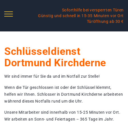
Soforthilfe bei versperrten Türen
Günstig und schnell in 15-35 Minuten vor Ort
Türöffnung ab 30 €
Schlüsseldienst
Dortmund Kirchderne
Wir sind immer für Sie da und im Notfall zur Stelle!
Wenn die Tür geschlossen ist oder der Schlüssel klemmt,
helfen wir Ihnen. Schlosser in Dortmund Kirchderne arbeiteten
während dieses Notfalls rund um die Uhr.
Unsere Mitarbeiter sind innerhalb von 15-25 Minuten vor Ort.
Wir arbeiten an Sonn- und Feiertagen – 365 Tage im Jahr.