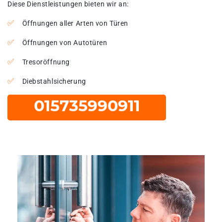
Diese Dienstleistungen bieten wir an:
Öffnungen aller Arten von Türen
Öffnungen von Autotüren
Tresoröffnung
Diebstahlsicherung