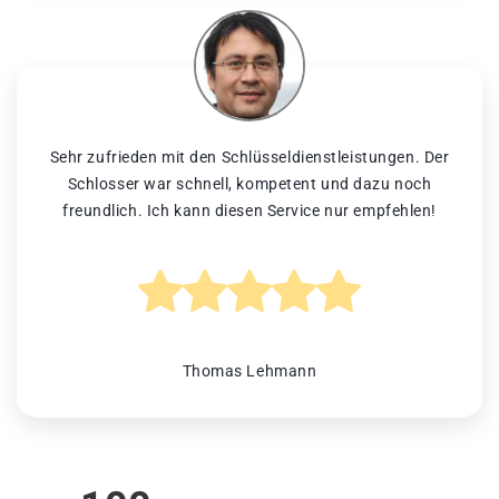
Sehr zufrieden mit den Schlüsseldienstleistungen. Der
Schlosser war schnell, kompetent und dazu noch
freundlich. Ich kann diesen Service nur empfehlen!
Thomas Lehmann