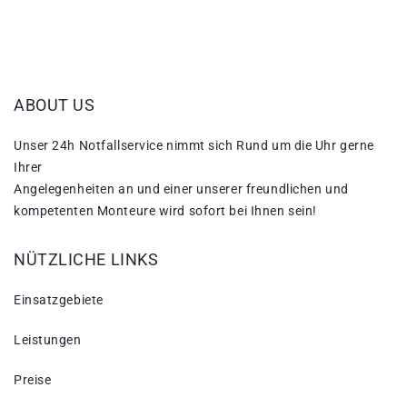
ABOUT US
Unser 24h Notfallservice nimmt sich Rund um die Uhr gerne
Ihrer
Angelegenheiten an und einer unserer freundlichen und
kompetenten Monteure wird sofort bei Ihnen sein!
NÜTZLICHE LINKS
Einsatzgebiete
Leistungen
Preise