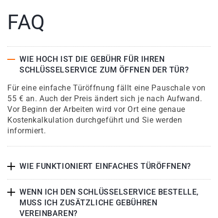
FAQ
WIE HOCH IST DIE GEBÜHR FÜR IHREN
SCHLÜSSELSERVICE ZUM ÖFFNEN DER TÜR?
Für eine einfache Türöffnung fällt eine Pauschale von
55 € an. Auch der Preis ändert sich je nach Aufwand.
Vor Beginn der Arbeiten wird vor Ort eine genaue
Kostenkalkulation durchgeführt und Sie werden
informiert.
WIE FUNKTIONIERT EINFACHES TÜRÖFFNEN?
WENN ICH DEN SCHLÜSSELSERVICE BESTELLE,
MUSS ICH ZUSÄTZLICHE GEBÜHREN
VEREINBAREN?