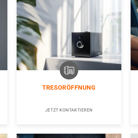
TRESORÖFFNUNG
JETZT KONTAKTIEREN