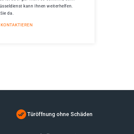
sseldienst kann Ihnen weiterhelfen.
 Sie da.
 KONTAKTIEREN
Türöffnung ohne Schäden