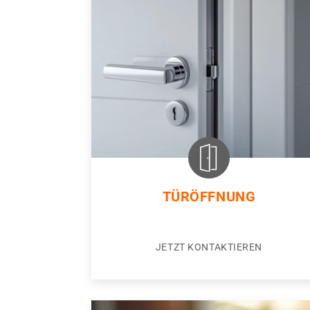
TÜRÖFFNUNG
JETZT KONTAKTIEREN