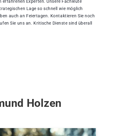
em erfahrenen Experten. Unsere Fachleute
rategischen Lage so schnell wie möglich
bleiben auch an Feiertagen. Kontaktieren Sie noch
ufen Sie uns an. Kritische Dienste sind überall
tmund Holzen