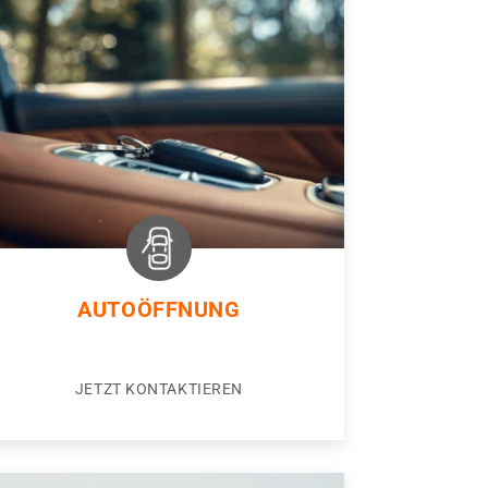
AUTOÖFFNUNG
JETZT KONTAKTIEREN