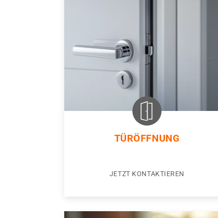
TÜRÖFFNUNG
JETZT KONTAKTIEREN