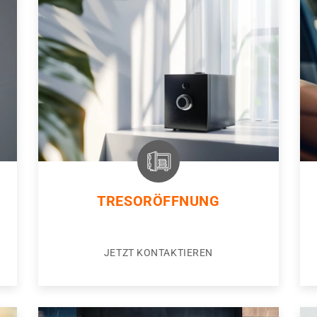
TRESORÖFFNUNG
JETZT KONTAKTIEREN