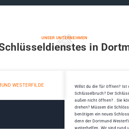
UNSER UNTERNEHMEN
Schlüsseldienstes in Dort
MUND WESTERFILDE
Willst du die Tür öffnen? Ist
Schlüsselbruch? Der Schlüss
außen nicht öffnen? . Sie k
drehen? Müssen die Schlöss
benötigen ein neues Schloss
denn der Dortmund Westerfi
weiterhelfen. Wir sind rund 