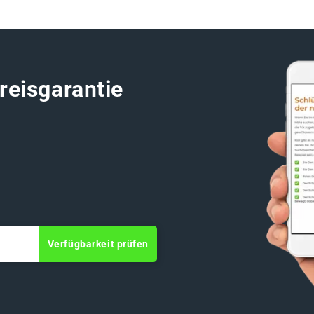
reisgarantie
Verfügbarkeit prüfen