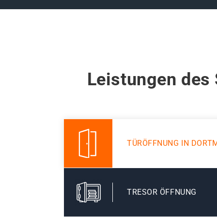
Leistungen des 
TÜRÖFFNUNG IN DORT
TRESOR ÖFFNUNG