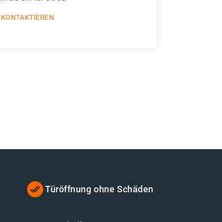
 KONTAKTIEREN
Türöffnung ohne Schäden