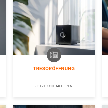
TRESORÖFFNUNG
JETZT KONTAKTIEREN