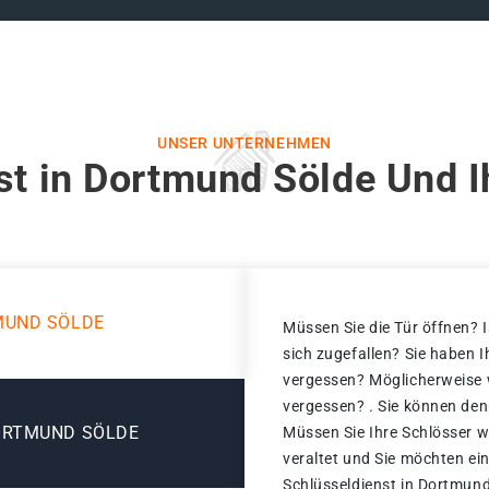
UNSER UNTERNEHMEN
st in Dortmund Sölde Und I
MUND SÖLDE
Müssen Sie die Tür öffnen? I
sich zugefallen? Sie haben 
vergessen? Möglicherweise w
vergessen? . Sie können den
ORTMUND SÖLDE
Müssen Sie Ihre Schlösser w
veraltet und Sie möchten ei
Schlüsseldienst in Dortmund