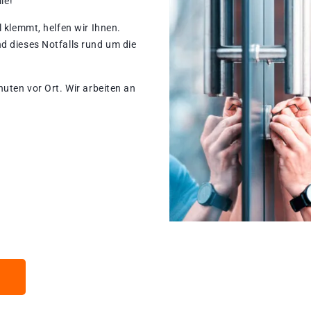
le!
 klemmt, helfen wir Ihnen.
d dieses Notfalls rund um die
nuten vor Ort. Wir arbeiten an