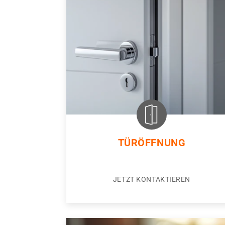
TÜRÖFFNUNG
JETZT KONTAKTIEREN