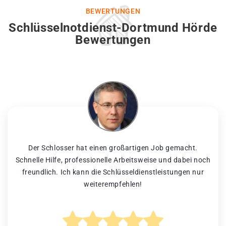
BEWERTUNGEN
Schlüsselnotdienst-Dortmund Hörde
Bewertungen
Der Schlosser hat einen großartigen Job gemacht.
Schnelle Hilfe, professionelle Arbeitsweise und dabei noch
freundlich. Ich kann die Schlüsseldienstleistungen nur
weiterempfehlen!