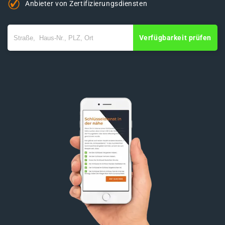
Anbieter von Zertifizierungsdiensten
Verfügbarkeit prüfen