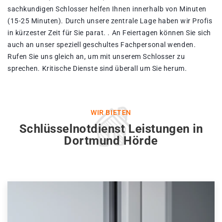
sachkundigen Schlosser helfen Ihnen innerhalb von Minuten
(15-25 Minuten). Durch unsere zentrale Lage haben wir Profis
in kürzester Zeit für Sie parat. . An Feiertagen können Sie sich
auch an unser speziell geschultes Fachpersonal wenden.
Rufen Sie uns gleich an, um mit unserem Schlosser zu
sprechen. Kritische Dienste sind überall um Sie herum.
WIR BIETEN
Schlüsselnotdienst Leistungen in
Dortmund Hörde