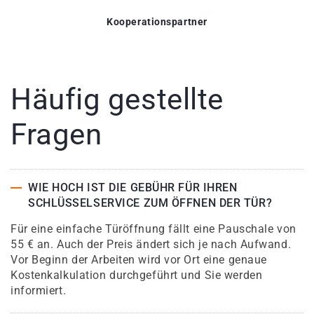
Kooperationspartner
Häufig gestellte
Fragen
WIE HOCH IST DIE GEBÜHR FÜR IHREN
SCHLÜSSELSERVICE ZUM ÖFFNEN DER TÜR?
Für eine einfache Türöffnung fällt eine Pauschale von
55 € an. Auch der Preis ändert sich je nach Aufwand.
Vor Beginn der Arbeiten wird vor Ort eine genaue
Kostenkalkulation durchgeführt und Sie werden
informiert.