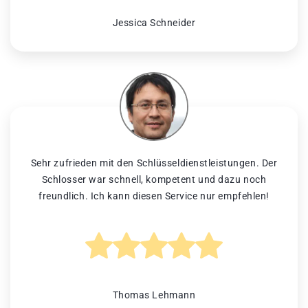
Jessica Schneider
Sehr zufrieden mit den Schlüsseldienstleistungen. Der
Schlosser war schnell, kompetent und dazu noch
freundlich. Ich kann diesen Service nur empfehlen!
Thomas Lehmann