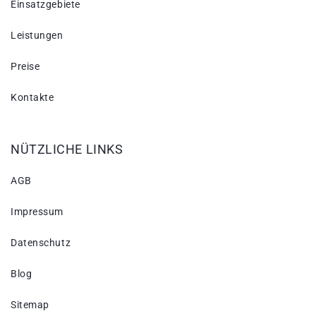
Einsatzgebiete
Leistungen
Preise
Kontakte
NÜTZLICHE LINKS
AGB
Impressum
Datenschutz
Blog
Sitemap