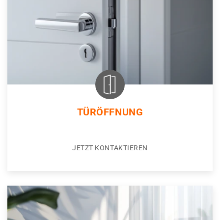
TÜRÖFFNUNG
JETZT KONTAKTIEREN