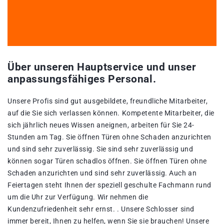
Über unseren Hauptservice und unser
anpassungsfähiges Personal.
Unsere Profis sind gut ausgebildete, freundliche Mitarbeiter,
auf die Sie sich verlassen können. Kompetente Mitarbeiter, die
sich jährlich neues Wissen aneignen, arbeiten für Sie 24-
Stunden am Tag. Sie öffnen Türen ohne Schaden anzurichten
und sind sehr zuverlässig. Sie sind sehr zuverlässig und
können sogar Türen schadlos öffnen. Sie öffnen Türen ohne
Schaden anzurichten und sind sehr zuverlässig. Auch an
Feiertagen steht Ihnen der speziell geschulte Fachmann rund
um die Uhr zur Verfügung. Wir nehmen die
Kundenzufriedenheit sehr ernst. . Unsere Schlosser sind
immer bereit, Ihnen zu helfen, wenn Sie sie brauchen! Unsere