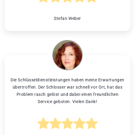
Stefan Weber
Die Schlüsseldienstleistungen haben meine Erwartungen
übertroffen. Der Schlosser war schnell vor Ort, hat das
Problem rasch gelöst und dabei einen freundlichen
Service geboten. Vielen Dank!