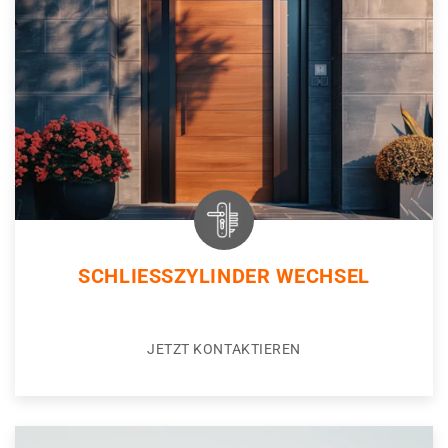
SCHLIESSZYLINDER WECHSEL
JETZT KONTAKTIEREN