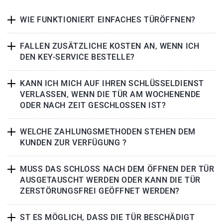
WIE FUNKTIONIERT EINFACHES TÜRÖFFNEN?
FALLEN ZUSÄTZLICHE KOSTEN AN, WENN ICH
DEN KEY-SERVICE BESTELLE?
KANN ICH MICH AUF IHREN SCHLÜSSELDIENST
VERLASSEN, WENN DIE TÜR AM WOCHENENDE
ODER NACH ZEIT GESCHLOSSEN IST?
WELCHE ZAHLUNGSMETHODEN STEHEN DEM
KUNDEN ZUR VERFÜGUNG ?
MUSS DAS SCHLOSS NACH DEM ÖFFNEN DER TÜR
AUSGETAUSCHT WERDEN ODER KANN DIE TÜR
ZERSTÖRUNGSFREI GEÖFFNET WERDEN?
ST ES MÖGLICH, DASS DIE TÜR BESCHÄDIGT