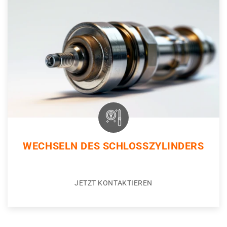
WECHSELN DES SCHLOSSZYLINDERS
JETZT KONTAKTIEREN