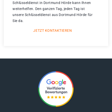
Schlüsseldienst in Dortmund Hörde kann Ihnen
weiterhelfen. Den ganzen Tag, jeden Tag ist
unsere Schlüsseldienst aus Dortmund Hörde für
Sie da.
JETZT KONTAKTIEREN