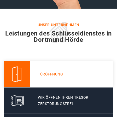
UNSER UNTERNEHMEN
Leistungen des Schlüsseldienstes in
Dortmund Hörde
TÜRÖFFNUNG
WIR ÖFFNEN IHREN TRESOR
ZERSTÖRUNGSFREI