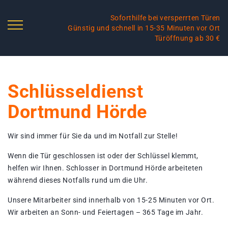
Soforthilfe bei versperrten Türen
Günstig und schnell in 15-35 Minuten vor Ort
Türöffnung ab 30 €
Schlüsseldienst
Dortmund Hörde
Wir sind immer für Sie da und im Notfall zur Stelle!
Wenn die Tür geschlossen ist oder der Schlüssel klemmt,
helfen wir Ihnen. Schlosser in Dortmund Hörde arbeiteten
während dieses Notfalls rund um die Uhr.
Unsere Mitarbeiter sind innerhalb von 15-25 Minuten vor Ort.
Wir arbeiten an Sonn- und Feiertagen – 365 Tage im Jahr.