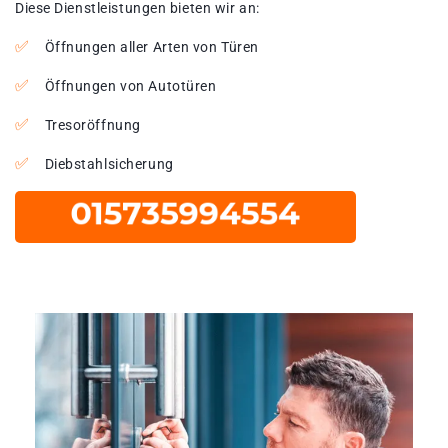
Diese Dienstleistungen bieten wir an:
Öffnungen aller Arten von Türen
Öffnungen von Autotüren
Tresoröffnung
Diebstahlsicherung