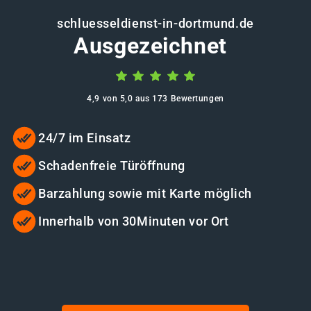
schluesseldienst-in-dortmund.de
Ausgezeichnet
4,9 von 5,0 aus 173 Bewertungen
24/7 im Einsatz
Schadenfreie Türöffnung
Barzahlung sowie mit Karte möglich
Innerhalb von 30Minuten vor Ort