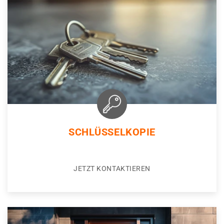
SCHLÜSSELKOPIE
JETZT KONTAKTIEREN