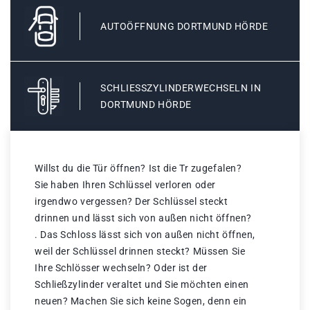
AUTOÖFFNUNG DORTMUND HÖRDE
SCHLIESSZYLINDERWECHSELN IN D
ORTMUND HÖRDE
Willst du die Tür öffnen? Ist die Tr zugefalen?
Sie haben Ihren Schlüssel verloren oder
irgendwo vergessen? Der Schlüssel steckt
drinnen und lässt sich von außen nicht öffnen?
. Das Schloss lässt sich von außen nicht öffnen,
weil der Schlüssel drinnen steckt? Müssen Sie
Ihre Schlösser wechseln? Oder ist der
Schließzylinder veraltet und Sie möchten einen
neuen? Machen Sie sich keine Sogen, denn ein