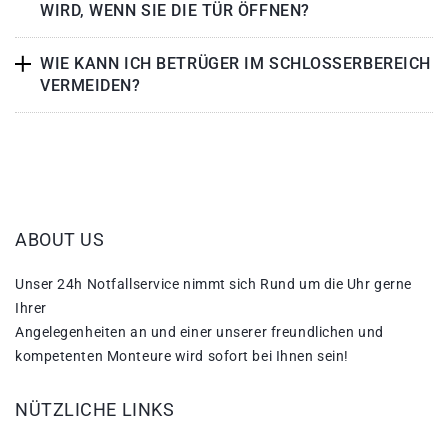
WIRD, WENN SIE DIE TÜR ÖFFNEN?
WIE KANN ICH BETRÜGER IM SCHLOSSERBEREICH
VERMEIDEN?
ABOUT US
Unser 24h Notfallservice nimmt sich Rund um die Uhr gerne
Ihrer
Angelegenheiten an und einer unserer freundlichen und
kompetenten Monteure wird sofort bei Ihnen sein!
NÜTZLICHE LINKS