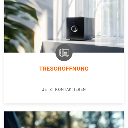
TRESORÖFFNUNG
JETZT KONTAKTIEREN