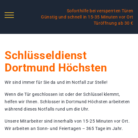
Soforthilfe bei versperrten Türen
Günstig und schnell in 15-35 Minuten vor Ort
Türöffnung ab 30 €
Schlüsseldienst
Dortmund Höchsten
Wir sind immer für Sie da und im Notfall zur Stelle!
Wenn die Tür geschlossen ist oder der Schlüssel klemmt,
helfen wir Ihnen. Schlosser in Dortmund Höchsten arbeiteten
während dieses Notfalls rund um die Uhr.
Unsere Mitarbeiter sind innerhalb von 15-25 Minuten vor Ort.
Wir arbeiten an Sonn- und Feiertagen – 365 Tage im Jahr.