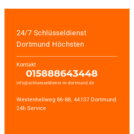
24/7 Schlüsseldienst
Dortmund Höchsten
Kontakt
info@schluesseldienst-in-dortmund.de
Westenhellweg 86-88, 44137 Dortmund
24h Service