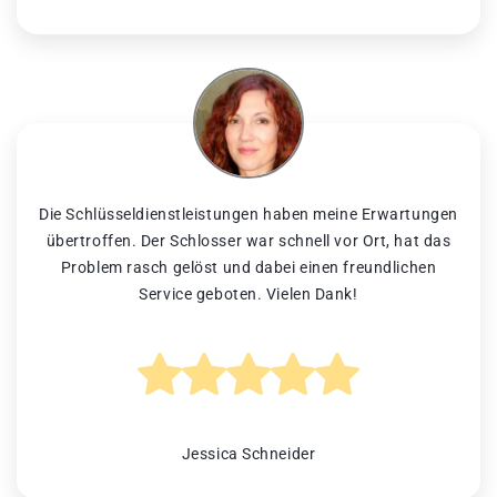
Die Schlüsseldienstleistungen haben meine Erwartungen
übertroffen. Der Schlosser war schnell vor Ort, hat das
Problem rasch gelöst und dabei einen freundlichen
Service geboten. Vielen Dank!
Jessica Schneider