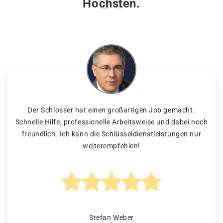
Höchsten.
Der Schlosser hat einen großartigen Job gemacht.
Schnelle Hilfe, professionelle Arbeitsweise und dabei noch
freundlich. Ich kann die Schlüsseldienstleistungen nur
weiterempfehlen!
Stefan Weber