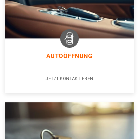
AUTOÖFFNUNG
JETZT KONTAKTIEREN