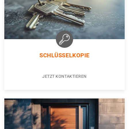
SCHLÜSSELKOPIE
JETZT KONTAKTIEREN