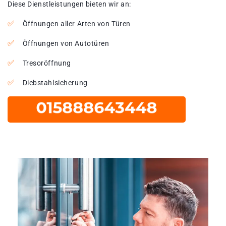
Diese Dienstleistungen bieten wir an:
Öffnungen aller Arten von Türen
Öffnungen von Autotüren
Tresoröffnung
Diebstahlsicherung