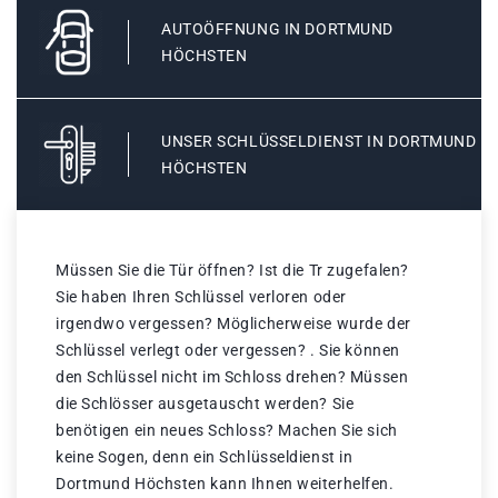
AUTOÖFFNUNG IN DORTMUND
HÖCHSTEN
UNSER SCHLÜSSELDIENST IN DORTMUND
HÖCHSTEN
Müssen Sie die Tür öffnen? Ist die Tr zugefalen?
Sie haben Ihren Schlüssel verloren oder
irgendwo vergessen? Möglicherweise wurde der
Schlüssel verlegt oder vergessen? . Sie können
den Schlüssel nicht im Schloss drehen? Müssen
die Schlösser ausgetauscht werden? Sie
benötigen ein neues Schloss? Machen Sie sich
keine Sogen, denn ein Schlüsseldienst in
Dortmund Höchsten kann Ihnen weiterhelfen.