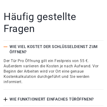
Häufig gestellte
Fragen
WIE VIEL KOSTET DER SCHLÜSSELDIENST ZUM
ÖFFNEN?
Der Tür Pro Öffnung gilt ein Festpreis von 55 €.
Außerdem variieren die Kosten je nach Aufwand. Vor
Beginn der Arbeiten wird vor Ort eine genaue
Kostenkalkulation durchgeführt und Sie werden
informiert.
WIE FUNKTIONIERT EINFACHES TÜRÖFFNEN?