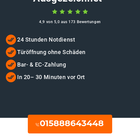
4,9 von 5,0 aus 173 Bewertungen
24 Stunden Notdienst
Türöffnung ohne Schäden
Bar- & EC-Zahlung
In 20– 30 Minuten vor Ort