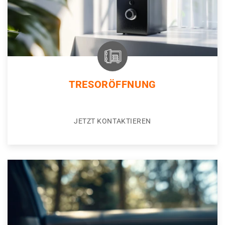
TRESORÖFFNUNG
JETZT KONTAKTIEREN