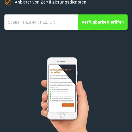
Anbieter von Zertifizierungsdiensten
Verfügbarkeit prüfen