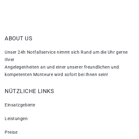
ABOUT US
Unser 24h Notfallservice nimmt sich Rund um die Uhr gerne
Ihrer
Angelegenheiten an und einer unserer freundlichen und
kompetenten Monteure wird sofort bei Ihnen sein!
NÜTZLICHE LINKS
Einsatzgebiete
Leistungen
Preise