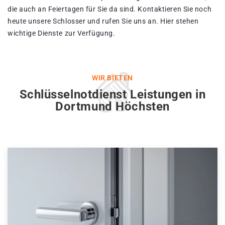
die auch an Feiertagen für Sie da sind. Kontaktieren Sie noch
heute unsere Schlosser und rufen Sie uns an. Hier stehen
wichtige Dienste zur Verfügung.
WIR BIETEN
Schlüsselnotdienst Leistungen in
Dortmund Höchsten