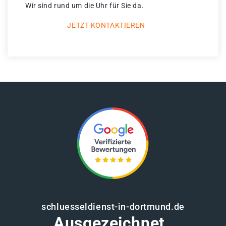
Wir sind rund um die Uhr für Sie da.
JETZT KONTAKTIEREN
schluesseldienst-in-dortmund.de
Ausgezeichnet