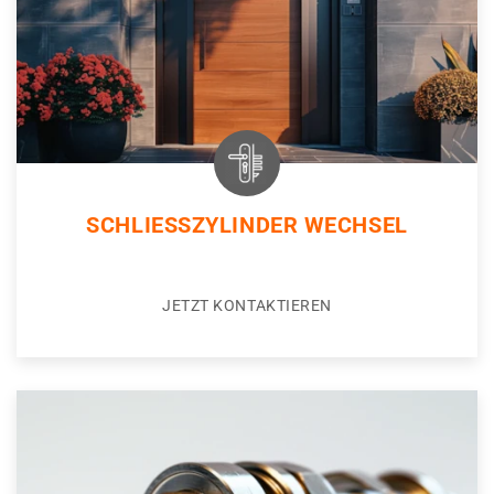
SCHLIESSZYLINDER WECHSEL
JETZT KONTAKTIEREN