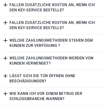
FALLEN ZUSÄTZLICHE KOSTEN AN, WENN ICH
DEN KEY-SERVICE BESTELLE?
FALLEN ZUSÄTZLICHE KOSTEN AN, WENN ICH
DEN KEY-SERVICE BESTELLE?
WELCHE ZAHLUNGSMETHODEN STEHEN DEM
KUNDEN ZUR VERFÜGUNG ?
WELCHE ZAHLUNGSMETHODEN WERDEN VON
KUNDEN VERWENDET?
LÄSST SICH DIE TÜR ÖFFNEN OHNE
BESCHÄDIGUNGEN?
WIE KANN ICH VOR EINEM BETRUG DER
SCHLOSSBRANCHE WARNEN?