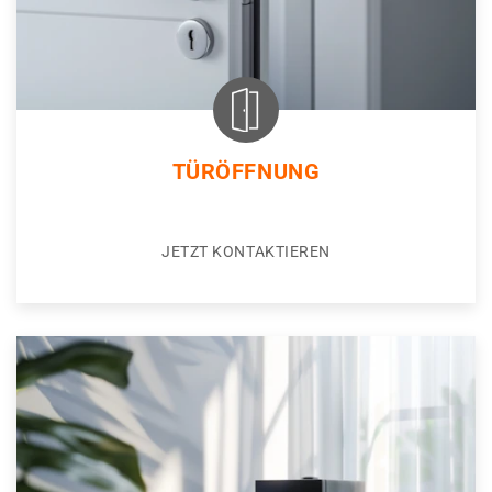
TÜRÖFFNUNG
JETZT KONTAKTIEREN