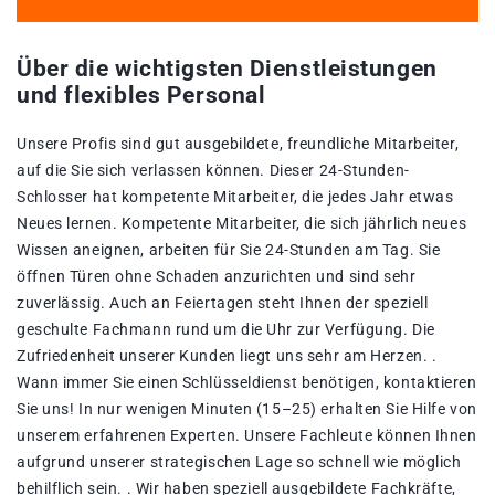
Über die wichtigsten Dienstleistungen
und flexibles Personal
Unsere Profis sind gut ausgebildete, freundliche Mitarbeiter,
auf die Sie sich verlassen können. Dieser 24-Stunden-
Schlosser hat kompetente Mitarbeiter, die jedes Jahr etwas
Neues lernen. Kompetente Mitarbeiter, die sich jährlich neues
Wissen aneignen, arbeiten für Sie 24-Stunden am Tag. Sie
öffnen Türen ohne Schaden anzurichten und sind sehr
zuverlässig. Auch an Feiertagen steht Ihnen der speziell
geschulte Fachmann rund um die Uhr zur Verfügung. Die
Zufriedenheit unserer Kunden liegt uns sehr am Herzen. .
Wann immer Sie einen Schlüsseldienst benötigen, kontaktieren
Sie uns! In nur wenigen Minuten (15–25) erhalten Sie Hilfe von
unserem erfahrenen Experten. Unsere Fachleute können Ihnen
aufgrund unserer strategischen Lage so schnell wie möglich
behilflich sein. . Wir haben speziell ausgebildete Fachkräfte,