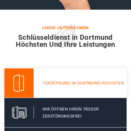
UNSER UNTERNEHMEN
Schlüsseldienst in Dortmund
Höchsten Und Ihre Leistungen
TÜRÖFFNUNG IN DORTMUND HÖCHSTEN
WIR ÖFFNEN IHREN TRESOR
ZERSTÖRUNGSFREI