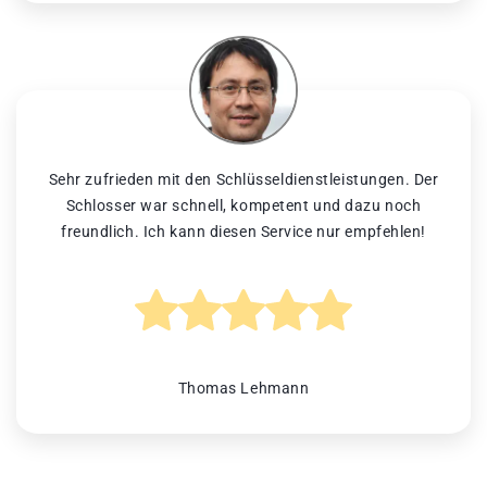
Sehr zufrieden mit den Schlüsseldienstleistungen. Der
Schlosser war schnell, kompetent und dazu noch
freundlich. Ich kann diesen Service nur empfehlen!
Thomas Lehmann