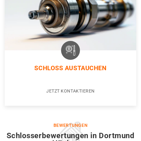
SCHLOSS AUSTAUCHEN
JETZT KONTAKTIEREN
BEWERTUNGEN
Schlosserbewertungen in Dortmund