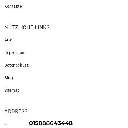
Kontakte
NÜTZLICHE LINKS
AGB
Impressum
Datenschutz
Blog
Sitemap
ADDRESS