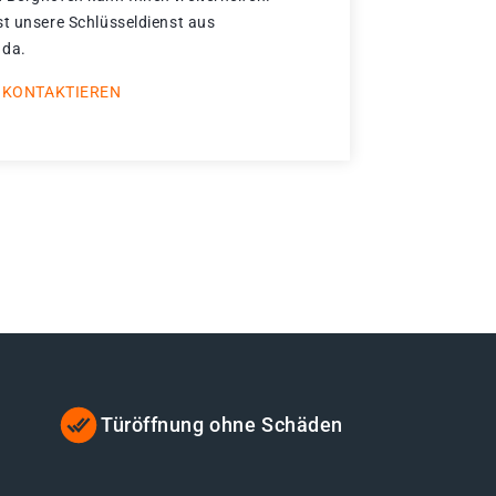
st unsere Schlüsseldienst aus
 da.
 KONTAKTIEREN
Türöffnung ohne Schäden