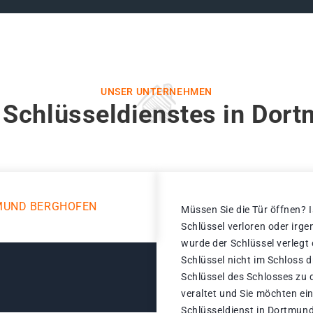
UNSER UNTERNEHMEN
 Schlüsseldienstes in Dor
MUND BERGHOFEN
Müssen Sie die Tür öffnen? I
Schlüssel verloren oder ir
wurde der Schlüssel verlegt
Schlüssel nicht im Schloss 
Schlüssel des Schlosses zu d
veraltet und Sie möchten ei
Schlüsseldienst in Dortmund