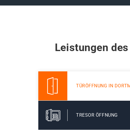
Leistungen des
TÜRÖFFNUNG IN DORT
TRESOR ÖFFNUNG