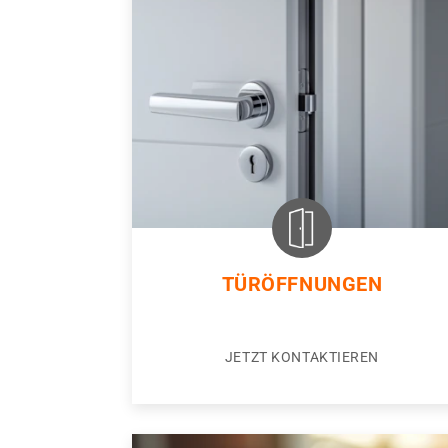
TÜRÖFFNUNGEN
JETZT KONTAKTIEREN