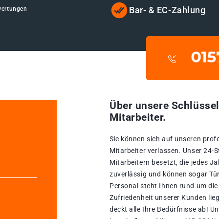
Bar- & EC-Zahlung
wertungen
Über unsere Schlüssel
Mitarbeiter.
Sie können sich auf unseren prof
Mitarbeiter verlassen. Unser 24-
Mitarbeitern besetzt, die jedes Ja
zuverlässig und können sogar Tür
Personal steht Ihnen rund um die
Zufriedenheit unserer Kunden lie
deckt alle Ihre Bedürfnisse ab! 