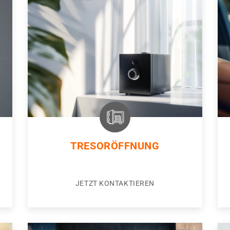
TRESORÖFFNUNG
JETZT KONTAKTIEREN