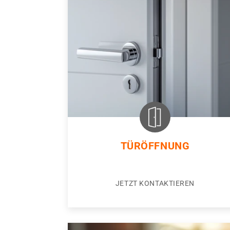
TÜRÖFFNUNG
JETZT KONTAKTIEREN