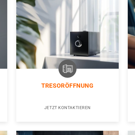
TRESORÖFFNUNG
JETZT KONTAKTIEREN