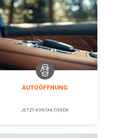
AUTOÖFFNUNG
JETZT KONTAKTIEREN