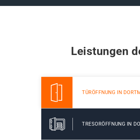
Leistungen d
TÜRÖFFNUNG IN DORT
TRESORÖFFNUNG IN D