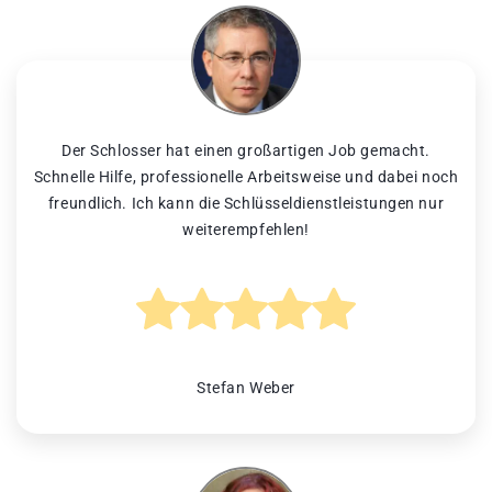
Der Schlosser hat einen großartigen Job gemacht.
Schnelle Hilfe, professionelle Arbeitsweise und dabei noch
freundlich. Ich kann die Schlüsseldienstleistungen nur
weiterempfehlen!
Stefan Weber