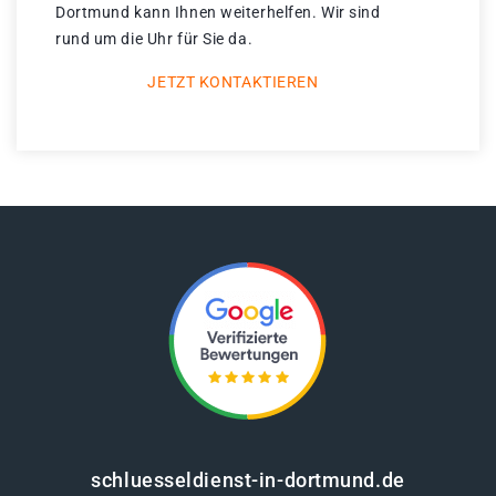
Dortmund kann Ihnen weiterhelfen. Wir sind
rund um die Uhr für Sie da.
JETZT KONTAKTIEREN
schluesseldienst-in-dortmund.de