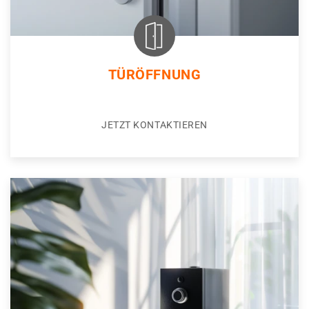
TÜRÖFFNUNG
JETZT KONTAKTIEREN