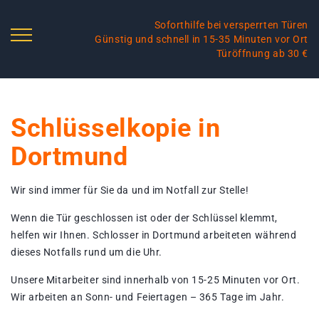
Soforthilfe bei versperrten Türen
Günstig und schnell in 15-35 Minuten vor Ort
Türöffnung ab 30 €
Schlüsselkopie in
Dortmund
Wir sind immer für Sie da und im Notfall zur Stelle!
Wenn die Tür geschlossen ist oder der Schlüssel klemmt,
helfen wir Ihnen. Schlosser in Dortmund arbeiteten während
dieses Notfalls rund um die Uhr.
Unsere Mitarbeiter sind innerhalb von 15-25 Minuten vor Ort.
Wir arbeiten an Sonn- und Feiertagen – 365 Tage im Jahr.