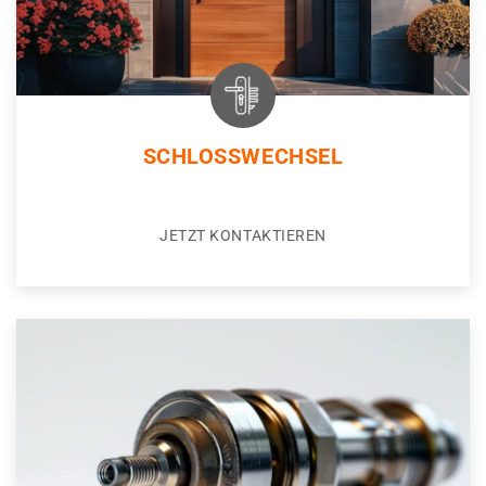
SCHLOSSWECHSEL
JETZT KONTAKTIEREN