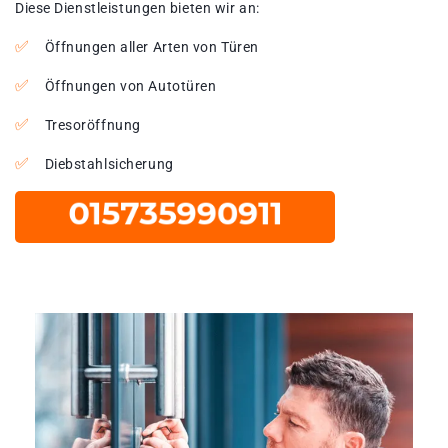
Diese Dienstleistungen bieten wir an:
Öffnungen aller Arten von Türen
Öffnungen von Autotüren
Tresoröffnung
Diebstahlsicherung