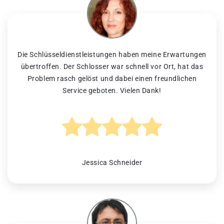
Die Schlüsseldienstleistungen haben meine Erwartungen
übertroffen. Der Schlosser war schnell vor Ort, hat das
Problem rasch gelöst und dabei einen freundlichen
Service geboten. Vielen Dank!
Jessica Schneider