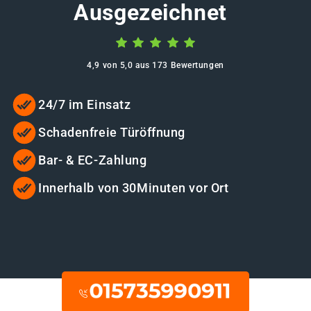
Ausgezeichnet
4,9 von 5,0 aus 173 Bewertungen
24/7 im Einsatz
Schadenfreie Türöffnung
Bar- & EC-Zahlung
Innerhalb von 30Minuten vor Ort