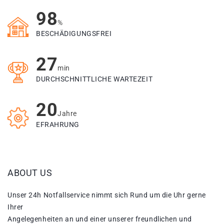
98
%
BESCHÄDIGUNGSFREI
27
min
DURCHSCHNITTLICHE WARTEZEIT
20
Jahre
EFRAHRUNG
ABOUT US
Unser 24h Notfallservice nimmt sich Rund um die Uhr gerne
Ihrer
Angelegenheiten an und einer unserer freundlichen und