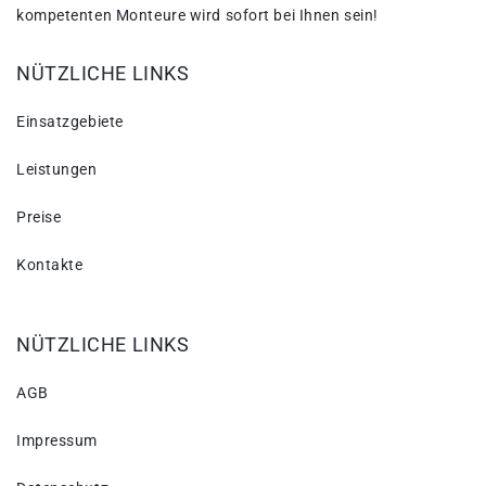
kompetenten Monteure wird sofort bei Ihnen sein!
NÜTZLICHE LINKS
Einsatzgebiete
Leistungen
Preise
Kontakte
NÜTZLICHE LINKS
AGB
Impressum