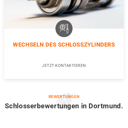
WECHSELN DES SCHLOSSZYLINDERS
JETZT KONTAKTIEREN
BEWERTUNGEN
Schlosserbewertungen in Dortmund.