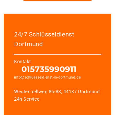
24/7 Schlüsseldienst
Dortmund
Kontakt
info@schluesseldienst-in-dortmund.de
Westenhellweg 86-88, 44137 Dortmund
24h Service