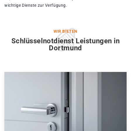
wichtige Dienste zur Verfügung.
WIR BIETEN
Schlüsselnotdienst Leistungen in
Dortmund