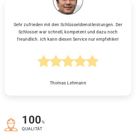
Sehr zufrieden mit den Schlüsseldienstleistungen. Der
Schlosser war schnell, kompetent und dazu noch
freundlich. Ich kann diesen Service nur empfehlen!
Thomas Lehmann
100
%
QUALITÄT