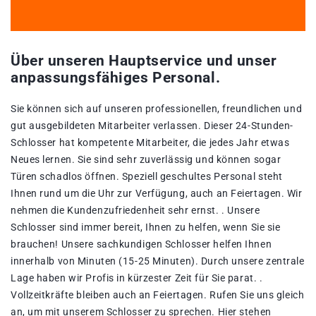
Über unseren Hauptservice und unser
anpassungsfähiges Personal.
Sie können sich auf unseren professionellen, freundlichen und
gut ausgebildeten Mitarbeiter verlassen. Dieser 24-Stunden-
Schlosser hat kompetente Mitarbeiter, die jedes Jahr etwas
Neues lernen. Sie sind sehr zuverlässig und können sogar
Türen schadlos öffnen. Speziell geschultes Personal steht
Ihnen rund um die Uhr zur Verfügung, auch an Feiertagen. Wir
nehmen die Kundenzufriedenheit sehr ernst. . Unsere
Schlosser sind immer bereit, Ihnen zu helfen, wenn Sie sie
brauchen! Unsere sachkundigen Schlosser helfen Ihnen
innerhalb von Minuten (15-25 Minuten). Durch unsere zentrale
Lage haben wir Profis in kürzester Zeit für Sie parat. .
Vollzeitkräfte bleiben auch an Feiertagen. Rufen Sie uns gleich
an, um mit unserem Schlosser zu sprechen. Hier stehen