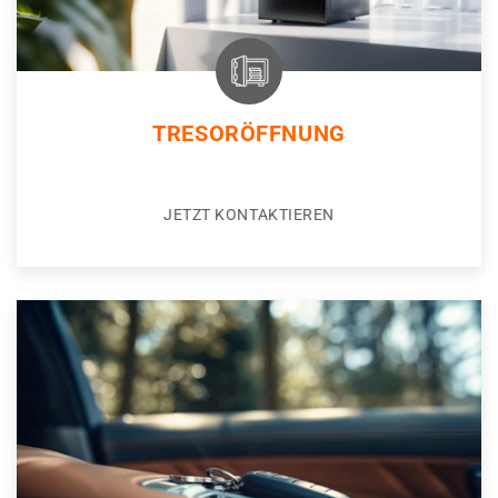
TRESORÖFFNUNG
JETZT KONTAKTIEREN