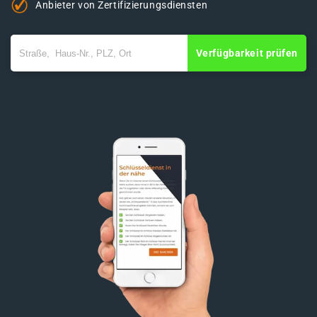
Anbieter von Zertifizierungsdiensten
Verfügbarkeit prüfen