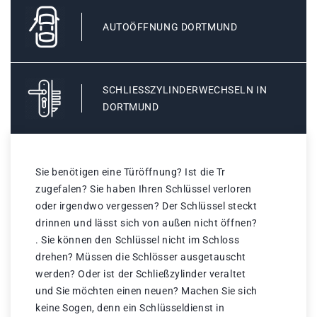
AUTOÖFFNUNG DORTMUND
SCHLIESSZYLINDERWECHSELN IN D
ORTMUND
Sie benötigen eine Türöffnung? Ist die Tr
zugefalen? Sie haben Ihren Schlüssel verloren
oder irgendwo vergessen? Der Schlüssel steckt
drinnen und lässt sich von außen nicht öffnen?
. Sie können den Schlüssel nicht im Schloss
drehen? Müssen die Schlösser ausgetauscht
werden? Oder ist der Schließzylinder veraltet
und Sie möchten einen neuen? Machen Sie sich
keine Sogen, denn ein Schlüsseldienst in