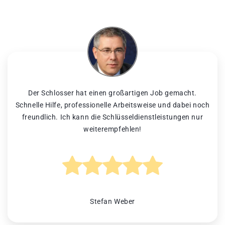
Der Schlosser hat einen großartigen Job gemacht.
Schnelle Hilfe, professionelle Arbeitsweise und dabei noch
freundlich. Ich kann die Schlüsseldienstleistungen nur
weiterempfehlen!
Stefan Weber