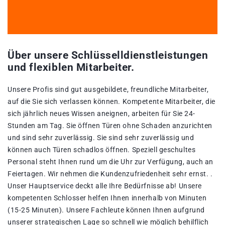
Über unsere Schlüsselldienstleistungen
und flexiblen Mitarbeiter.
Unsere Profis sind gut ausgebildete, freundliche Mitarbeiter,
auf die Sie sich verlassen können. Kompetente Mitarbeiter, die
sich jährlich neues Wissen aneignen, arbeiten für Sie 24-
Stunden am Tag. Sie öffnen Türen ohne Schaden anzurichten
und sind sehr zuverlässig. Sie sind sehr zuverlässig und
können auch Türen schadlos öffnen. Speziell geschultes
Personal steht Ihnen rund um die Uhr zur Verfügung, auch an
Feiertagen. Wir nehmen die Kundenzufriedenheit sehr ernst. .
Unser Hauptservice deckt alle Ihre Bedürfnisse ab! Unsere
kompetenten Schlosser helfen Ihnen innerhalb von Minuten
(15-25 Minuten). Unsere Fachleute können Ihnen aufgrund
unserer strategischen Lage so schnell wie möglich behilflich