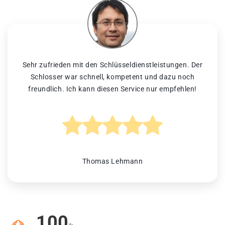
Sehr zufrieden mit den Schlüsseldienstleistungen. Der
Schlosser war schnell, kompetent und dazu noch
freundlich. Ich kann diesen Service nur empfehlen!
Thomas Lehmann
100