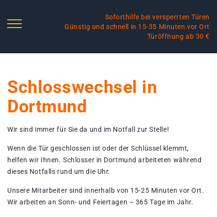
Soforthilfe bei versperrten Türen
Günstig und schnell in 15-35 Minuten vor Ort
Türöffnung ab 30 €
Schlosswechsel in
Dortmund
Wir sind immer für Sie da und im Notfall zur Stelle!
Wenn die Tür geschlossen ist oder der Schlüssel klemmt,
helfen wir Ihnen. Schlosser in Dortmund arbeiteten während
dieses Notfalls rund um die Uhr.
Unsere Mitarbeiter sind innerhalb von 15-25 Minuten vor Ort.
Wir arbeiten an Sonn- und Feiertagen – 365 Tage im Jahr.