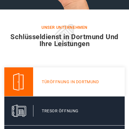
UNSER UNTERNEHMEN
Schlüsseldienst in Dortmund Und
Ihre Leistungen
TÜRÖFFNUNG IN DORTMUND
TRESOR ÖFFNUNG