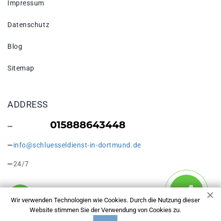
Impressum
Datenschutz
Blog
Sitemap
ADDRESS
info@schluesseldienst-in-dortmund.de
24/7
Wir verwenden Technologien wie Cookies. Durch die Nutzung dieser
Website stimmen Sie der Verwendung von Cookies zu.
Copyright © 2026 Schlosswechsel Dortmund. Alle Rechte