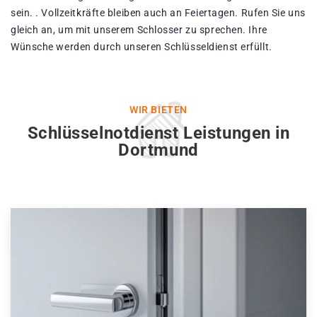
sein. . Vollzeitkräfte bleiben auch an Feiertagen. Rufen Sie uns
gleich an, um mit unserem Schlosser zu sprechen. Ihre
Wünsche werden durch unseren Schlüsseldienst erfüllt.
WIR BIETEN
Schlüsselnotdienst Leistungen in
Dortmund