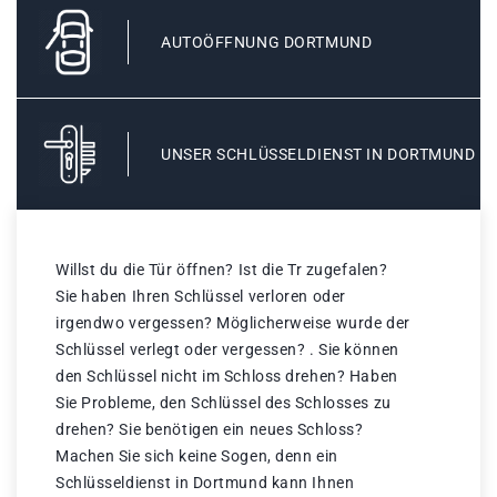
AUTOÖFFNUNG DORTMUND
UNSER SCHLÜSSELDIENST IN DORTMUND
Willst du die Tür öffnen? Ist die Tr zugefalen?
Sie haben Ihren Schlüssel verloren oder
irgendwo vergessen? Möglicherweise wurde der
Schlüssel verlegt oder vergessen? . Sie können
den Schlüssel nicht im Schloss drehen? Haben
Sie Probleme, den Schlüssel des Schlosses zu
drehen? Sie benötigen ein neues Schloss?
Machen Sie sich keine Sogen, denn ein
Schlüsseldienst in Dortmund kann Ihnen