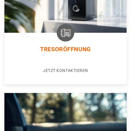
TRESORÖFFNUNG
JETZT KONTAKTIEREN