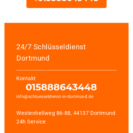
24/7 Schlüsseldienst
Dortmund
Kontakt
info@schluesseldienst-in-dortmund.de
Westenhellweg 86-88, 44137 Dortmund
24h Service