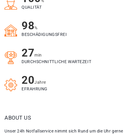
%
QUALITÄT
98
%
BESCHÄDIGUNGSFREI
27
min
DURCHSCHNITTLICHE WARTEZEIT
20
Jahre
EFRAHRUNG
ABOUT US
Unser 24h Notfallservice nimmt sich Rund um die Uhr gerne