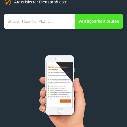
Autorisierter Dienstanbieter
Verfügbarkeit prüfen