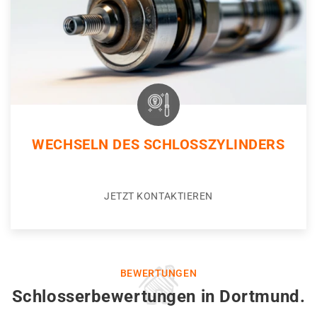
WECHSELN DES SCHLOSSZYLINDERS
JETZT KONTAKTIEREN
BEWERTUNGEN
Schlosserbewertungen in Dortmund.