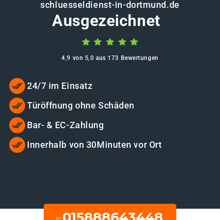
schluesseldienst-in-dortmund.de
Ausgezeichnet
4,9 von 5,0 aus 173 Bewertungen
24/7 im Einsatz
Türöffnung ohne Schäden
Bar- & EC-Zahlung
Innerhalb von 30Minuten vor Ort