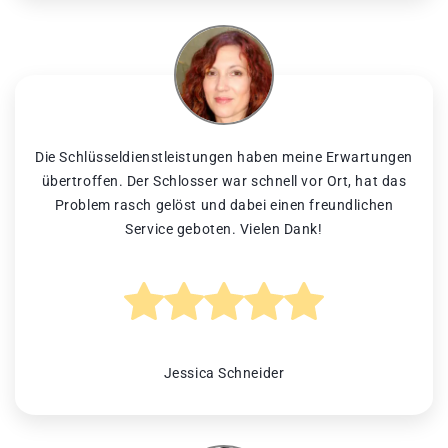
Die Schlüsseldienstleistungen haben meine Erwartungen
übertroffen. Der Schlosser war schnell vor Ort, hat das
Problem rasch gelöst und dabei einen freundlichen
Service geboten. Vielen Dank!
Jessica Schneider