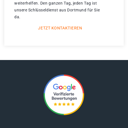
weiterhelfen. Den ganzen Tag, jeden Tag ist
unsere Schlüsseldienst aus Dortmund für Sie
da.
JETZT KONTAKTIEREN