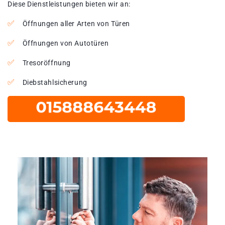
Diese Dienstleistungen bieten wir an:
Öffnungen aller Arten von Türen
Öffnungen von Autotüren
Tresoröffnung
Diebstahlsicherung