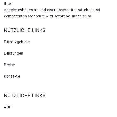
Ihrer
Angelegenheiten an und einer unserer freundlichen und
kompetenten Monteure wird sofort bei Ihnen sein!
NÜTZLICHE LINKS
Einsatzgebiete
Leistungen
Preise
Kontakte
NÜTZLICHE LINKS
AGB