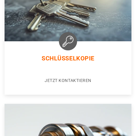
SCHLÜSSELKOPIE
JETZT KONTAKTIEREN