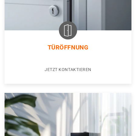
TÜRÖFFNUNG
JETZT KONTAKTIEREN